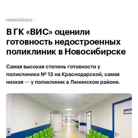
Новосибирск
В ГК «ВИС» оценили
готовность недостроенных
поликлиник в Новосибирске
Самая высокая степень готовности у
поликлиники № 13 на Краснодарской, самая
низкая — у поликлиник в Ленинском районе.