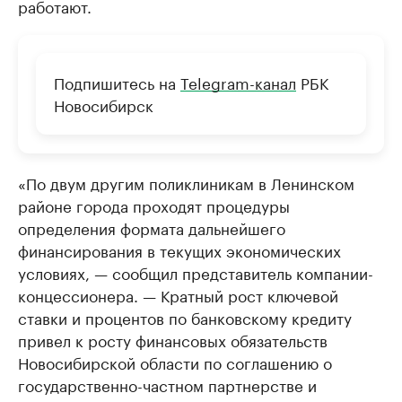
работают.
Подпишитесь на
Telegram-канал
РБК
Новосибирск
«По двум другим поликлиникам в Ленинском
районе города проходят процедуры
определения формата дальнейшего
финансирования в текущих экономических
условиях, — сообщил представитель компании-
концессионера. — Кратный рост ключевой
ставки и процентов по банковскому кредиту
привел к росту финансовых обязательств
Новосибирской области по соглашению о
государственно-частном партнерстве и