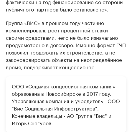
фактически на год финансирование со стороны
публичного партнера было остановлено».
Группа «ВИС» в прошлом году частично
компенсировала рост процентной ставки
своими средствами, чего не было изначально
предусмотрено в договоре. Именно формат ГЧП
позволил продолжать их строительство, а не
законсервировать объекты на неопределённое
время, подчеркивает концессионер.
ООО «Седьмая концессионная компания»
образована в Новосибирске в 2017 году.
Управляющая компания и учредитель - ООО
"Вис Социальная Инфраструктура".
Конечные владельцы - АО Группа "Вис" и
Игорь Снегуров.