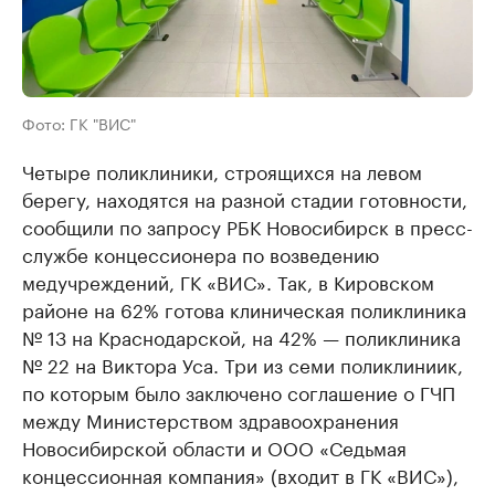
Фото: ГК "ВИС"
Четыре поликлиники, строящихся на левом
берегу, находятся на разной стадии готовности,
сообщили по запросу РБК Новосибирск в пресс-
службе концессионера по возведению
медучреждений, ГК «ВИС». Так, в Кировском
районе на 62% готова клиническая поликлиника
№ 13 на Краснодарской, на 42% — поликлиника
№ 22 на Виктора Уса. Три из семи поликлиниик,
по которым было заключено соглашение о ГЧП
между Министерством здравоохранения
Новосибирской области и ООО «Седьмая
концессионная компания» (входит в ГК «ВИС»),