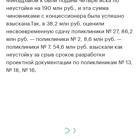
неустойке на 190 млн руб., и эта сумма
чиновниками с концессионера была успешно
взыскана.Так, в 38,2 млн руб. оценили
несвоевременную сдачу поликлиники № 27, 86,2
млн руб. — поликлиники № 2, 8,6 млн руб. —
поликлиники № 7. 54,6 млн руб. взыскали как
неустойку за срыв сроков разработки
проектной документации по поликлиникам № 13,
№ 18, № 16.