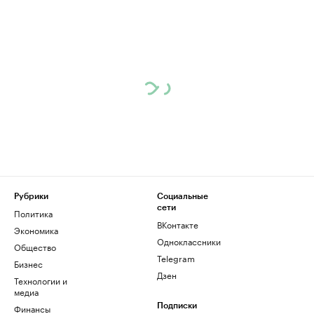
Рубрики
Социальные
сети
Политика
ВКонтакте
Экономика
Одноклассники
Общество
Telegram
Бизнес
Дзен
Технологии и
медиа
Финансы
Подписки