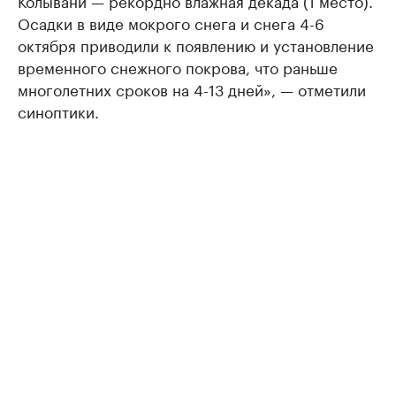
Осадки в виде мокрого снега и снега 4-6
октября приводили к появлению и установление
временного снежного покрова, что раньше
многолетних сроков на 4-13 дней», — отметили
синоптики.