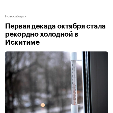
Новосибирск
Первая декада октября стала
рекордно холодной в
Искитиме