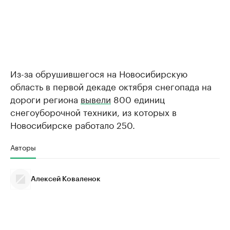
Из-за обрушившегося на Новосибирскую
область в первой декаде октября снегопада на
дороги региона
вывели
800 единиц
снегоуборочной техники, из которых в
Новосибирске работало 250.
Авторы
Алексей Коваленок