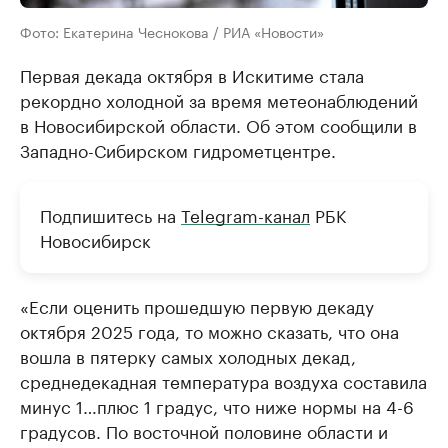
Фото: Екатерина Чеснокова / РИА «Новости»
Первая декада октября в Искитиме стала
рекордно холодной за время метеонаблюдений
в Новосибирской области. Об этом сообщили в
Западно-Сибирском гидрометцентре.
Подпишитесь на
Telegram-канал
РБК
Новосибирск
«Если оценить прошедшую первую декаду
октября 2025 года, то можно сказать, что она
вошла в пятерку самых холодных декад,
среднедекадная температура воздуха составила
минус 1…плюс 1 градус, что ниже нормы на 4-6
градусов. По восточной половине области и