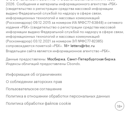
2026. Сообщения и материалы информационного агентства «РБК»
(свидетельство о регистрации средства массовой информации
выдано Федеральной службой по надзору в сфере связи,
информационных технологий и массовых коммуникаций
(Роскомнадзор) 09.12.2015 за номером ИА №ФС77-63848) и сетевого
издания «РБК» (свидетельство о регистрации средства массовой
информации выдано Федеральной службой по надзору в сфере связи,
информационных технологий и массовых коммуникаций
(Роскомнадзор) 03.12.2021 за номером ЭЛ №ФС77-82385)
сопровождаются пометкой «РБК».
letters@rbc.ru
18+
Владельцем сайта является информационное агентство «РБК».
Данные предоставлены:
Мосбиржа
,
Санкт-Петербургская биржа
.
Индексы облигаций предоставлены Cbonds.
Информация об ограничениях
О соблюдении авторских прав
Пользовательское соглашение
Политика в отношении обработки персональных данных
Политика обработки файлов cookie
18+