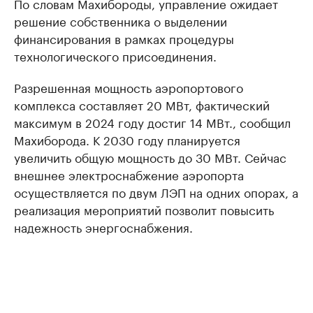
По словам Махибороды, управление ожидает
решение собственника о выделении
финансирования в рамках процедуры
технологического присоединения.
Разрешенная мощность аэропортового
комплекса составляет 20 МВт, фактический
максимум в 2024 году достиг 14 МВт., сообщил
Махиборода. К 2030 году планируется
увеличить общую мощность до 30 МВт. Сейчас
внешнее электроснабжение аэропорта
осуществляется по двум ЛЭП на одних опорах, а
реализация мероприятий позволит повысить
надежность энергоснабжения.