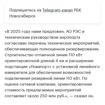
Подпишитесь на
Telegram-канал
РБК
Новосибирск
«В 2025 году нами предложен, АО РЭС и
техническим руководством аэропорта
согласован перечень технических мероприятий,
обеспечивающих полноценное резервирование.
Строительство отпаечной линии 110 кВт
ориентировочной длиной 4 км и расширение
подстанции «Новапорт» с установкой линейного
измерителя для обеспечения возможностей
подключения резервной линии 110 кВт. По
оценке сетевой компании, ориентировочная
стоимость предлагаемых мероприятий
составляет около 250 млн руб.», — сказал он.