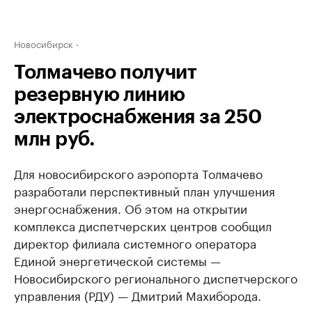
Новосибирск
Толмачево получит
резервную линию
электроснабжения за 250
млн руб.
Для новосибирского аэропорта Толмачево
разработали перспективный план улучшения
энергоснабжения. Об этом на открытии
комплекса диспетчерских центров сообщил
директор филиала системного оператора
Единой энергетической системы —
Новосибирского регионального диспетчерского
управления (РДУ) — Дмитрий Махиборода.