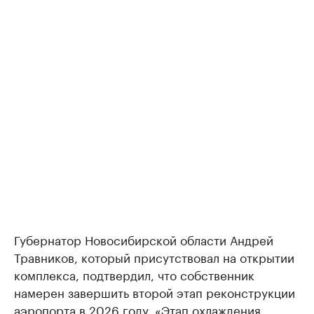
Губернатор Новосибирской области Андрей
Травников, который присутствовал на открытии
комплекса, подтвердил, что собственник
намерен завершить второй этап реконструкции
аэропорта в 2026 году. «Этап охлаждения