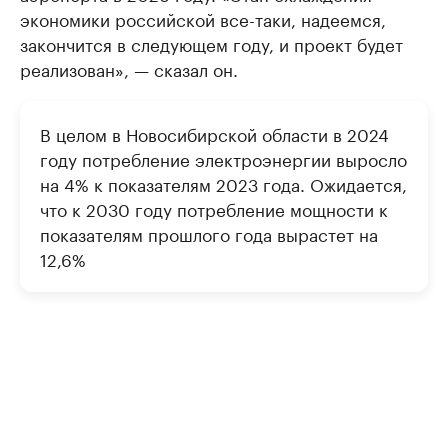
экономики российской все-таки, надеемся,
закончится в следующем году, и проект будет
реализован», — сказал он.
В целом в Новосибирской области в 2024
году потребление электроэнергии выросло
на 4% к показателям 2023 года. Ожидается,
что к 2030 году потребление мощности к
показателям прошлого года вырастет на
12,6%