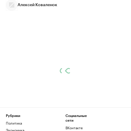
Алексей Коваленок
Рубрики
Социальные
сети
Политика
ВКонтакте
Экономика