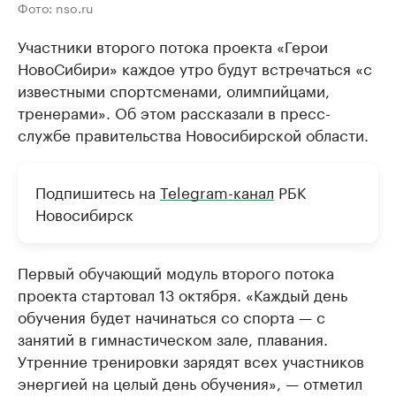
Фото: nso.ru
Участники второго потока проекта «Герои
НовоСибири» каждое утро будут встречаться «с
известными спортсменами, олимпийцами,
тренерами». Об этом рассказали в пресс-
службе правительства Новосибирской области.
Подпишитесь на
Telegram-канал
РБК
Новосибирск
Первый обучающий модуль второго потока
проекта стартовал 13 октября. «Каждый день
обучения будет начинаться со спорта — с
занятий в гимнастическом зале, плавания.
Утренние тренировки зарядят всех участников
энергией на целый день обучения», — отметил