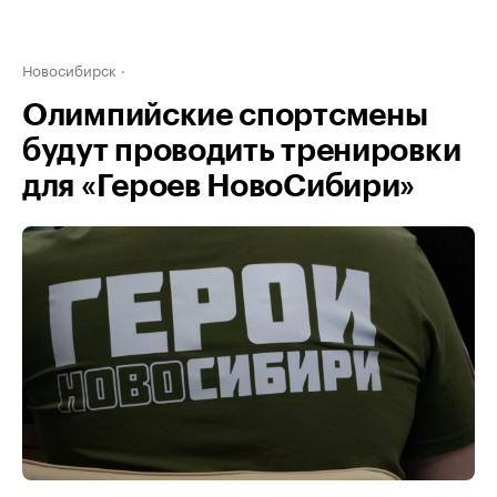
Новосибирск
Олимпийские спортсмены
будут проводить тренировки
для «Героев НовоСибири»