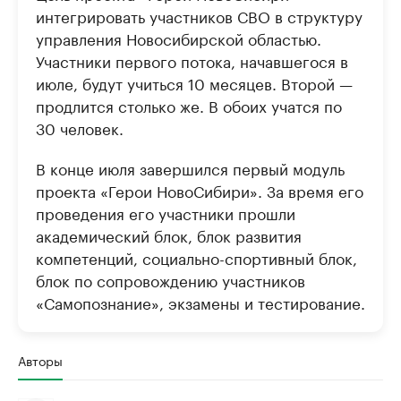
интегрировать участников СВО в структуру
управления Новосибирской областью.
Участники первого потока, начавшегося в
июле, будут учиться 10 месяцев. Второй —
продлится столько же. В обоих учатся по
30 человек.
В конце июля завершился первый модуль
проекта «Герои НовоСибири». За время его
проведения его участники прошли
академический блок, блок развития
компетенций, социально-спортивный блок,
блок по сопровождению участников
«Самопознание», экзамены и тестирование.
Авторы