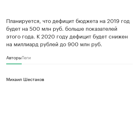
Планируется, что дефицит бюджета на 2019 год
будет на 500 млн руб. больше показателей
этого года. К 2020 году дефицит будет снижен
на миллиард рублей до 900 млн руб.
Авторы
Теги
Михаил Шестаков