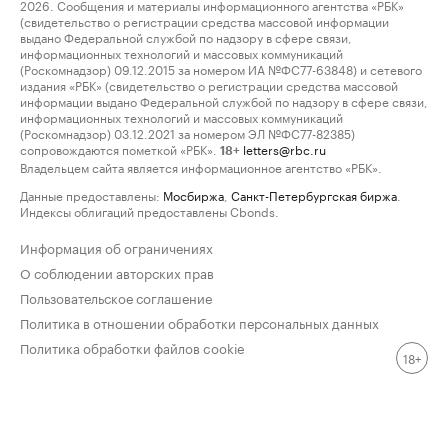
2026. Сообщения и материалы информационного агентства «РБК»
(свидетельство о регистрации средства массовой информации
выдано Федеральной службой по надзору в сфере связи,
информационных технологий и массовых коммуникаций
(Роскомнадзор) 09.12.2015 за номером ИА №ФС77-63848) и сетевого
издания «РБК» (свидетельство о регистрации средства массовой
информации выдано Федеральной службой по надзору в сфере связи,
информационных технологий и массовых коммуникаций
(Роскомнадзор) 03.12.2021 за номером ЭЛ №ФС77-82385)
сопровождаются пометкой «РБК».
letters@rbc.ru
18+
Владельцем сайта является информационное агентство «РБК».
Данные предоставлены:
Мосбиржа
,
Санкт-Петербургская биржа
.
Индексы облигаций предоставлены Cbonds.
Информация об ограничениях
О соблюдении авторских прав
Пользовательское соглашение
Политика в отношении обработки персональных данных
Политика обработки файлов cookie
18+