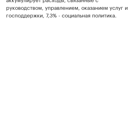
руководством, управлением, оказанием услуг и
господдержки, 7,3% - социальная политика.