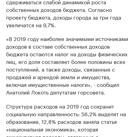
сдерживаться слабой динамикой роста
собственных доходов бюджета. Согласно
проекту бюджета, доходы города за три года
увеличатся на 9,7%.
«В 2019 году наиболее значимыми источниками
доходов в составе собственных доходов
бюджета остаются налог на доходы физических
лиц, его доля составляет более половины всех
поступлений, а также доходы, связанные с
продажей и арендой земли и имущества,
включая имущественные налоги», - сообщил
Анатолий Локоть депутатам горсовета.
Структура расходов на 2019 год сохранит
социальную направленность: 56,2% выделят на
образование, 12,8% расходов заняла статья
«национальная экономика», которая
аккумулирует расходы, связанные с