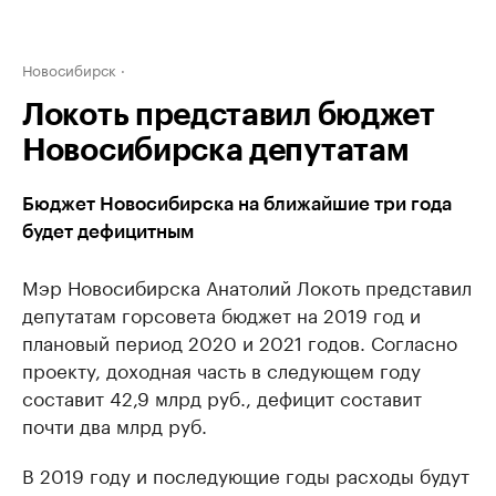
Новосибирск
Локоть представил бюджет
Новосибирска депутатам
Бюджет Новосибирска на ближайшие три года
будет дефицитным
Мэр Новосибирска Анатолий Локоть представил
депутатам горсовета бюджет на 2019 год и
плановый период 2020 и 2021 годов. Согласно
проекту, доходная часть в следующем году
составит 42,9 млрд руб., дефицит составит
почти два млрд руб.
В 2019 году и последующие годы расходы будут