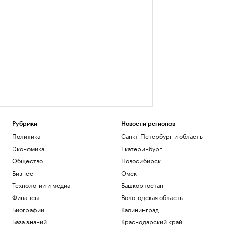
Рубрики
Новости регионов
Политика
Санкт-Петербург и область
Экономика
Екатеринбург
Общество
Новосибирск
Бизнес
Омск
Технологии и медиа
Башкортостан
Финансы
Вологодская область
Биографии
Калининград
База знаний
Краснодарский край