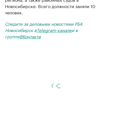
Новосибирске. Всего должности заняли 10
человек.
Следите за деловыми новостями РБК
Новосибирск в
Telegram-канале
и в
группе
ВКонтакте