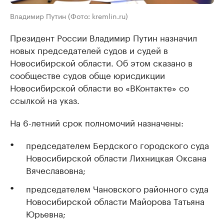
Владимир Путин (Фото: kremlin.ru)
Президент России Владимир Путин назначил
новых председателей судов и судей в
Новосибирской области. Об этом сказано в
сообществе судов обще юрисдикции
Новосибирской области во «ВКонтакте» со
ссылкой на указ.
На 6-летний срок полномочий назначены:
председателем Бердского городского суда
Новосибирской области Лихницкая Оксана
Вячеславовна;
председателем Чановского районного суда
Новосибирской области Майорова Татьяна
Юрьевна;