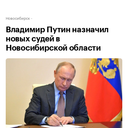
Новосибирск
Владимир Путин назначил
новых судей в
Новосибирской области