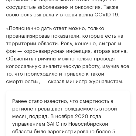
сосудистые заболевания и онкология. Также
свою роль сыграла и вторая волна COVID-19.
«Полноценно дать ответ можно, только
проанализировав показатели, которые есть на
территории области. Роль, конечно, сыграл и
фон — коронавирусная инфекция, вторая волна.
Объяснить причины можно только проведя
колоссальную аналитическую работу, изучив все
то, что происходило и привело к такой
смертности», — сказал министр журналистам.
Ранее стало известно, что смертность в
регионе превышает рождаемость второй
месяц подряд. В ноябре 2020 года
управлением ЗАГС по Новосибирской
области было зарегистрировано более 5