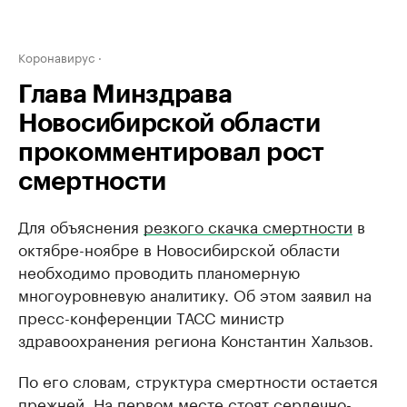
Коронавирус
Глава Минздрава
Новосибирской области
прокомментировал рост
смертности
Для объяснения
резкого скачка смертности
в
октябре-ноябре в Новосибирской области
необходимо проводить планомерную
многоуровневую аналитику. Об этом заявил на
пресс-конференции ТАСС министр
здравоохранения региона Константин Хальзов.
По его словам, структура смертности остается
прежней. На первом месте стоят сердечно-