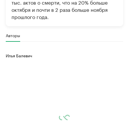
тыс. актов о смерти, что на 20% больше
октября и почти в 2 раза больше ноября
прошлого года.
Авторы
Илья Балевич