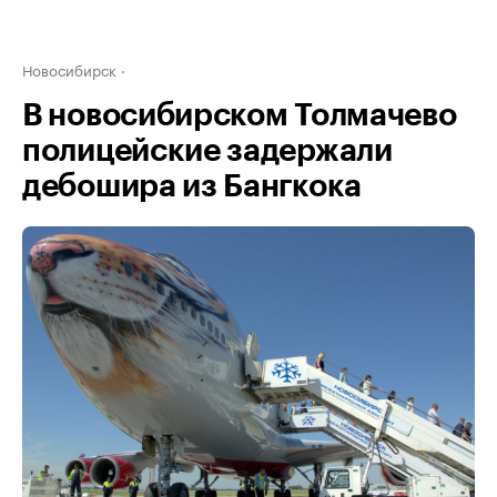
Новосибирск
В новосибирском Толмачево
полицейские задержали
дебошира из Бангкока