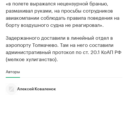
«в полете выражался нецензурной бранью,
размахивал руками, на просьбы сотрудников
авиакомпании соблюдать правила поведения на
борту воздушного судна не реагировал».
Задержанного доставили в линейный отдел в
аэропорту Толмачево. Там на него составили
административный протокол по ст. 20.1 КоАП РФ
(мелкое хулиганство).
Авторы
Алексей Коваленок