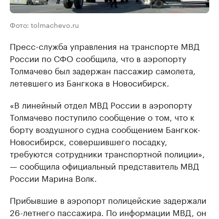
Фото: tolmachevo.ru
Пресс-служба управления на транспорте МВД
России по СФО сообщила, что в аэропорту
Толмачево был задержан пассажир самолета,
летевшего из Бангкока в Новосибирск.
«В линейный отдел МВД России в аэропорту
Толмачево поступило сообщение о том, что к
борту воздушного судна сообщением Бангкок-
Новосибирск, совершившего посадку,
требуются сотрудники транспортной полиции»,
— сообщила официальный представитель МВД
России Марина Волк.
Прибывшие в аэропорт полицейские задержали
26-летнего пассажира. По информации МВД, он