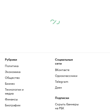
Рубрики
Социальные
сети
Политика
ВКонтакте
Экономика
Одноклассники
Общество
Telegram
Бизнес
Дзен
Технологии и
медиа
Финансы
Подписки
Скрыть баннеры
Биографии
на РБК