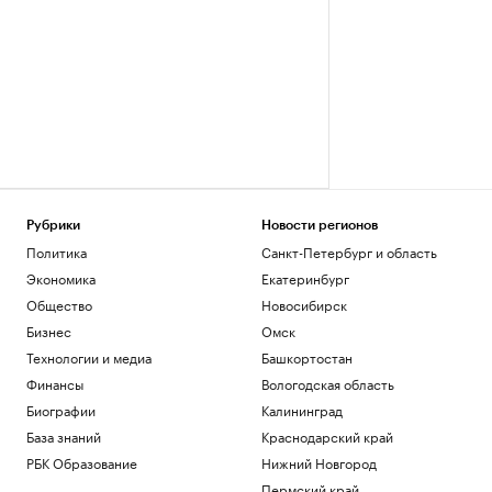
Рубрики
Новости регионов
Политика
Санкт-Петербург и область
Экономика
Екатеринбург
Общество
Новосибирск
Бизнес
Омск
Технологии и медиа
Башкортостан
Финансы
Вологодская область
Биографии
Калининград
База знаний
Краснодарский край
РБК Образование
Нижний Новгород
Пермский край