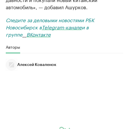
автомобиль», — добавил Ашурков.
Следите за деловыми новостями РБК
Новосибирск в
Telegram-канале
и в
группе
__
ВКонтакте
Авторы
Алексей Коваленок