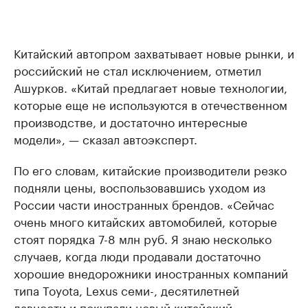
Китайский автопром захватывает новые рынки, и
российский не стал исключением, отметил
Ашурков. «Китай предлагает новые технологии,
которые еще не используются в отечественном
производстве, и достаточно интересные
модели», — сказал автоэксперт.
По его словам, китайские производители резко
подняли цены, воспользовавшись уходом из
России части иностранных брендов. «Сейчас
очень много китайских автомобилей, которые
стоят порядка 7-8 млн руб. Я знаю несколько
случаев, когда люди продавали достаточно
хорошие внедорожники иностранных компаний
типа Toyota, Lexus семи-, десятилетней
давности и покупали новый китайский