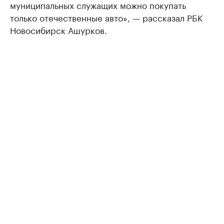
муниципальных служащих можно покупать
только отечественные авто», — рассказал РБК
Новосибирск Ашурков.