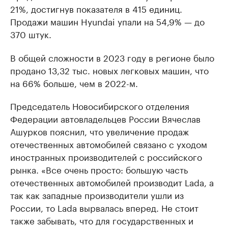
21%, достигнув показателя в 415 единиц.
Продажи машин Hyundai упали на 54,9% — до
370 штук.
В общей сложности в 2023 году в регионе было
продано 13,32 тыс. новых легковых машин, что
на 66% больше, чем в 2022-м.
Председатель Новосибирского отделения
Федерации автовладельцев России Вячеслав
Ашурков пояснил, что увеличение продаж
отечественных автомобилей связано с уходом
иностранных производителей с российского
рынка. «Все очень просто: большую часть
отечественных автомобилей производит Lada, а
так как западные производители ушли из
России, то Lada вырвалась вперед. Не стоит
также забывать, что для государственных и