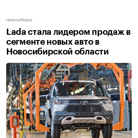
Новосибирск
Lada стала лидером продаж в
сегменте новых авто в
Новосибирской области