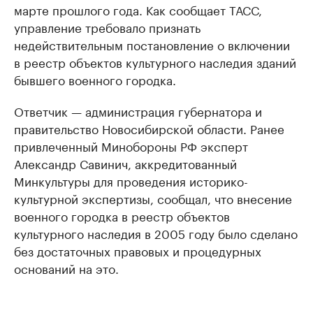
марте прошлого года. Как сообщает ТАСС,
управление требовало признать
недействительным постановление о включении
в реестр объектов культурного наследия зданий
бывшего военного городка.
Ответчик — администрация губернатора и
правительство Новосибирской области. Ранее
привлеченный Минобороны РФ эксперт
Александр Савинич, аккредитованный
Минкультуры для проведения историко-
культурной экспертизы, сообщал, что внесение
военного городка в реестр объектов
культурного наследия в 2005 году было сделано
без достаточных правовых и процедурных
оснований на это.