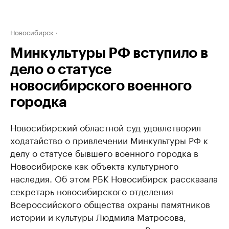
Новосибирск
Минкультуры РФ вступило в
дело о статусе
новосибирского военного
городка
Новосибирский областной суд удовлетворил
ходатайство о привлечении Минкультуры РФ к
делу о статусе бывшего военного городка в
Новосибирске как объекта культурного
наследия. Об этом РБК Новосибирск рассказала
секретарь новосибирского отделения
Всероссийского общества охраны памятников
истории и культуры Людмила Матросова,