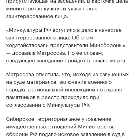
присутствующая на заседании. В карточке дела
министерство культуры указано как
заинтересованное лицо.
«Минкультуры РФ вступило в дело в качестве
заинтересованного лица. Об этом
ходатайствовали представители Минобороны»,
— добавила Матросова. По ее словам,
следующее заседание пройдет в начале марта.
Матросова отметила, что, исходя из озвученных
на суде материалов, включение военного
городка региональной инспекцией по охране
памятников в реестр проходило при
согласовании с Минкультуры РФ.
Сибирское территориальное управление
имущественных отношений Министерства
обороны РФ подало исковое заявление в суд в