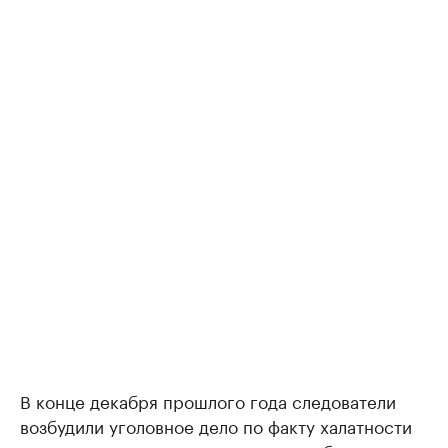
В конце декабря прошлого года следователи
возбудили уголовное дело по факту халатности