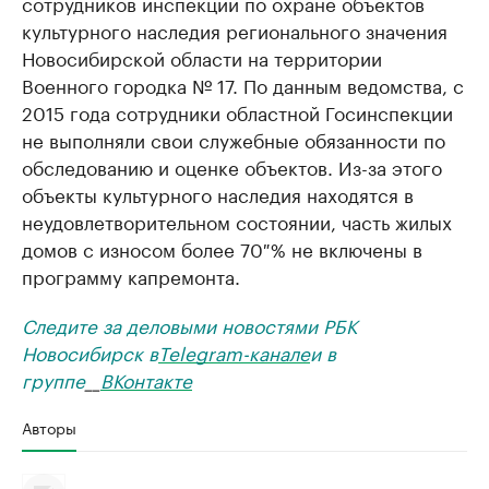
сотрудников инспекции по охране объектов
культурного наследия регионального значения
Новосибирской области на территории
Военного городка № 17. По данным ведомства, с
2015 года сотрудники областной Госинспекции
не выполняли свои служебные обязанности по
обследованию и оценке объектов. Из-за этого
объекты культурного наследия находятся в
неудовлетворительном состоянии, часть жилых
домов с износом более 70 % не включены в
программу капремонта.
Следите за деловыми новостями РБК
Новосибирск в
Telegram-канале
и в
группе
__
ВКонтакте
Авторы