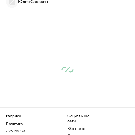
Юлия Сасевич
Рубрики
Социальные
сети
Политика
ВКонтакте
Экономика