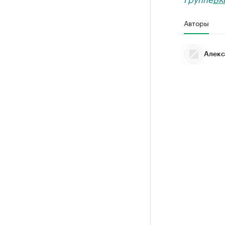
Авторы
Алекс