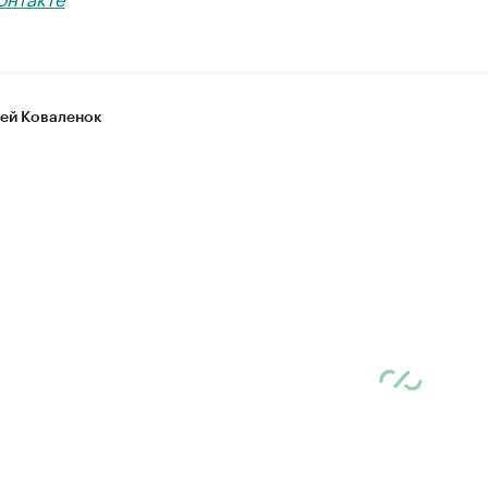
ей Коваленок