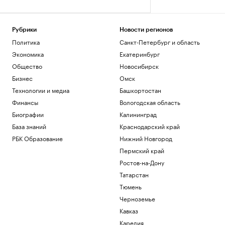
Рубрики
Новости регионов
Политика
Санкт-Петербург и область
Экономика
Екатеринбург
Общество
Новосибирск
Бизнес
Омск
Технологии и медиа
Башкортостан
Финансы
Вологодская область
Биографии
Калининград
База знаний
Краснодарский край
РБК Образование
Нижний Новгород
Пермский край
Ростов-на-Дону
Татарстан
Тюмень
Черноземье
Кавказ
Карелия