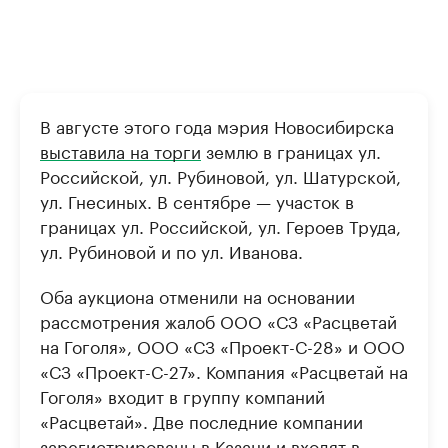
В августе этого года мэрия Новосибирска
выставила на торги
землю в границах ул.
Российской, ул. Рубиновой, ул. Шатурской,
ул. Гнесиных. В сентябре — участок в
границах ул. Российской, ул. Героев Труда,
ул. Рубиновой и по ул. Иванова.
Оба аукциона отменили на основании
рассмотрения жалоб ООО «СЗ «Расцветай
на Гоголя», ООО «СЗ «Проект-С-28» и ООО
«СЗ «Проект-С-27». Компания «Расцветай на
Гоголя» входит в группу компаний
«Расцветай». Две последние компании
зарегистрированы в Казани и входят в