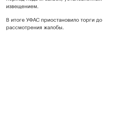
извещением.
В итоге УФАС приостановило торги до
рассмотрения жалобы.