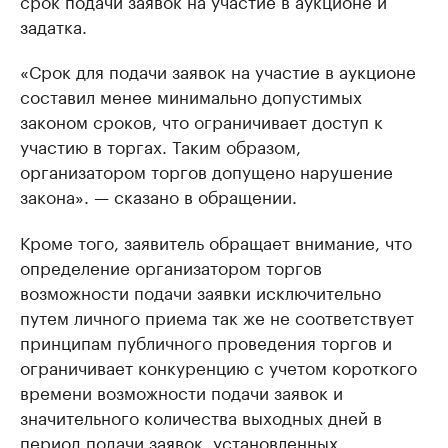
срок подачи заявок на участие в аукционе и
задатка.
«Срок для подачи заявок на участие в аукционе
составил менее минимально допустимых
законом сроков, что ограничивает доступ к
участию в торгах. Таким образом,
организатором торгов допущено нарушение
закона». — сказано в обращении.
Кроме того, заявитель обращает внимание, что
определение организатором торгов
возможности подачи заявки исключительно
путем личного приема так же не соответствует
принципам публичного проведения торгов и
ограничивает конкуренцию с учетом короткого
времени возможности подачи заявок и
значительного количества выходных дней в
период подачи заявок, установленных