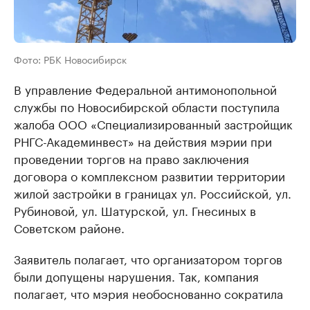
Фото: РБК Новосибирск
В управление Федеральной антимонопольной
службы по Новосибирской области поступила
жалоба ООО «Специализированный застройщик
РНГС-Академинвест» на действия мэрии при
проведении торгов на право заключения
договора о комплексном развитии территории
жилой застройки в границах ул. Российской, ул.
Рубиновой, ул. Шатурской, ул. Гнесиных в
Советском районе.
Заявитель полагает, что организатором торгов
были допущены нарушения. Так, компания
полагает, что мэрия необоснованно сократила