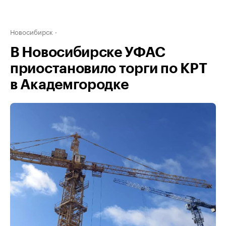
Новосибирск
В Новосибирске УФАС
приостановило торги по КРТ
в Академгородке