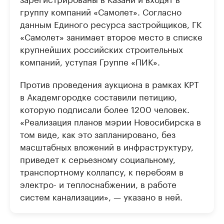
группу компаний «Самолет». Согласно
данным Единого ресурса застройщиков, ГК
«Самолет» занимает второе место в списке
крупнейших российских строительных
компаний, уступая Группе «ПИК».
Против проведения аукциона в рамках КРТ
в Академгородке составили петицию,
которую подписали более 1200 человек.
«Реализация планов мэрии Новосибирска в
том виде, как это запланировано, без
масштабных вложений в инфраструктуру,
приведет к серьезному социальному,
транспортному коллапсу, к перебоям в
электро- и теплоснабжении, в работе
систем канализации», — указано в ней.