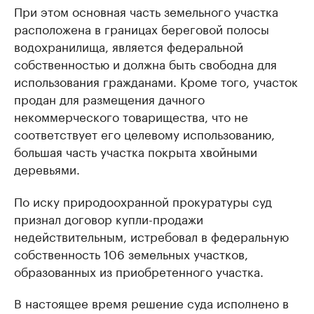
При этом основная часть земельного участка
расположена в границах береговой полосы
водохранилища, является федеральной
собственностью и должна быть свободна для
использования гражданами. Кроме того, участок
продан для размещения дачного
некоммерческого товарищества, что не
соответствует его целевому использованию,
большая часть участка покрыта хвойными
деревьями.
По иску природоохранной прокуратуры суд
признал договор купли-продажи
недействительным, истребовал в федеральную
собственность 106 земельных участков,
образованных из приобретенного участка.
В настоящее время решение суда исполнено в