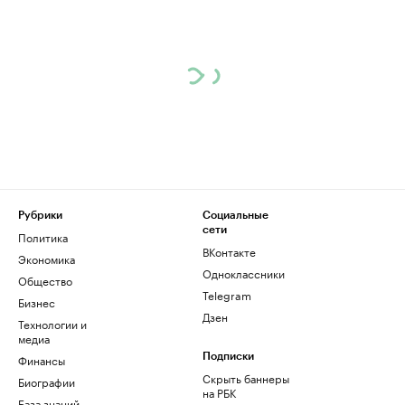
Рубрики
Социальные
сети
Политика
ВКонтакте
Экономика
Одноклассники
Общество
Telegram
Бизнес
Дзен
Технологии и
медиа
Финансы
Подписки
Скрыть баннеры
Биографии
на РБК
База знаний