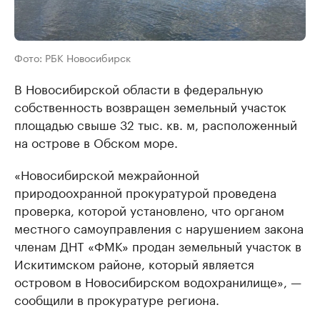
Фото: РБК Новосибирск
В Новосибирской области в федеральную
собственность возвращен земельный участок
площадью свыше 32 тыс. кв. м, расположенный
на острове в Обском море.
«Новосибирской межрайонной
природоохранной прокуратурой проведена
проверка, которой установлено, что органом
местного самоуправления с нарушением закона
членам ДНТ «ФМК» продан земельный участок в
Искитимском районе, который является
островом в Новосибирском водохранилище», —
сообщили в прокуратуре региона.