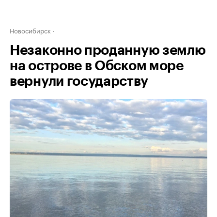
Новосибирск
Незаконно проданную землю
на острове в Обском море
вернули государству