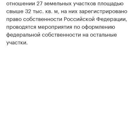
отношении 27 земельных участков площадью
свыше 32 тыс. кв. м, на них зарегистрировано
право собственности Российской Федерации,
проводятся мероприятия по оформлению
федеральной собственности на остальные
участки.