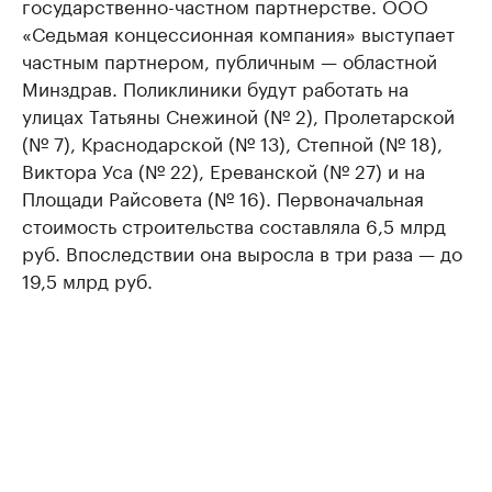
государственно-частном партнерстве. ООО
«Седьмая концессионная компания» выступает
частным партнером, публичным — областной
Минздрав. Поликлиники будут работать на
улицах Татьяны Снежиной (№ 2), Пролетарской
(№ 7), Краснодарской (№ 13), Степной (№ 18),
Виктора Уса (№ 22), Ереванской (№ 27) и на
Площади Райсовета (№ 16). Первоначальная
стоимость строительства составляла 6,5 млрд
руб. Впоследствии она выросла в три раза — до
19,5 млрд руб.