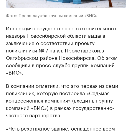
Фото: Пресс-служба группы компаний «ВИС»
Инспекция государственного строительного
надзора Новосибирской области выдала
заключение о соответствии проекту
поликлиники № 7 на ул. Пролетарской.в
Октябрьском районе Новосибирска. Об этом
сообщили в пресс-службе группы компаний
«ВИС».
В компании отметили, что это первая из семи
поликлиник, которую построила «Седьмая
концессионная компания» (входит в группу
компаний «ВИС») в рамках государственно-
частного партнерства.
«Четырехэтажное здание, оснащенное всем