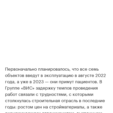
Первоначально планировалось, что все семь
объектов введут в эксплуатацию в августе 2022
года, а уже в 2023 — они примут пациентов. В
Группе «ВИС» задержку темпов проведения
работ связали с трудностями, с которыми
столкнулась строительная отрасль в последние
годы: ростом цен на стройматериалы, а также
экономическими ограничениями, вызванными