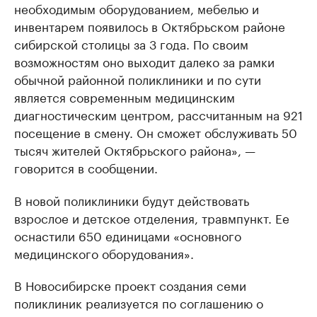
необходимым оборудованием, мебелью и
инвентарем появилось в Октябрьском районе
сибирской столицы за 3 года. По своим
возможностям оно выходит далеко за рамки
обычной районной поликлиники и по сути
является современным медицинским
диагностическим центром, рассчитанным на 921
посещение в смену. Он сможет обслуживать 50
тысяч жителей Октябрьского района», —
говорится в сообщении.
В новой поликлиники будут действовать
взрослое и детское отделения, травмпункт. Ее
оснастили 650 единицами «основного
медицинского оборудования».
В Новосибирске проект создания семи
поликлиник реализуется по соглашению о