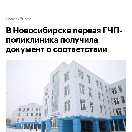
Новосибирск
В Новосибирске первая ГЧП-
поликлиника получила
документ о соответствии