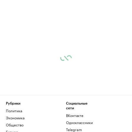
Рубрики
Социальные
сети
Политика
ВКонтакте
Экономика
Одноклассники
Общество
Telegram
Бизнес