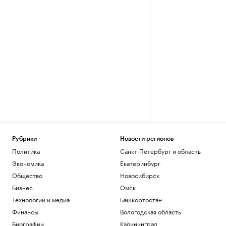
Рубрики
Новости регионов
Политика
Санкт-Петербург и область
Экономика
Екатеринбург
Общество
Новосибирск
Бизнес
Омск
Технологии и медиа
Башкортостан
Финансы
Вологодская область
Биографии
Калининград