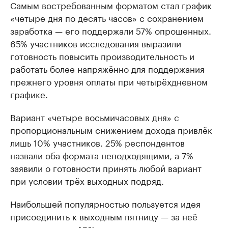
Самым востребованным форматом стал график
«четыре дня по десять часов» с сохранением
заработка — его поддержали 57% опрошенных.
65% участников исследования выразили
готовность повысить производительность и
работать более напряжённо для поддержания
прежнего уровня оплаты при четырёхдневном
графике.
Вариант «четыре восьмичасовых дня» с
пропорциональным снижением дохода привлёк
лишь 10% участников. 25% респондентов
назвали оба формата неподходящими, а 7%
заявили о готовности принять любой вариант
при условии трёх выходных подряд.
Наибольшей популярностью пользуется идея
присоединить к выходным пятницу — за неё