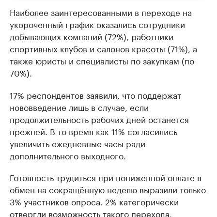
Наиболее заинтересованными в переходе на
укороченный график оказались сотрудники
добывающих компаний (72%), работники
спортивных клубов и салонов красоты (71%), а
также юристы и специалисты по закупкам (по
70%).
17% респондентов заявили, что поддержат
нововведение лишь в случае, если
продолжительность рабочих дней останется
прежней. В то время как 11% согласились
увеличить ежедневные часы ради
дополнительного выходного.
Готовность трудиться при пониженной оплате в
обмен на сокращённую неделю выразили только
3% участников опроса. 2% категорически
отвергли возможность такого перехода.