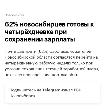
Новосибирск
62% новосибирцев готовы к
четырёхдневке при
сохранении зарплаты
Почти две трети (62%) работающих жителей
Новосибирской области согласятся перейти на
четырёхдневную рабочую неделю только при
условии сохранения текущей заработной платы,
показало исследование портала hh.ru.
Подпишитесь на
Telegram-канал
РБК
Новосибирск