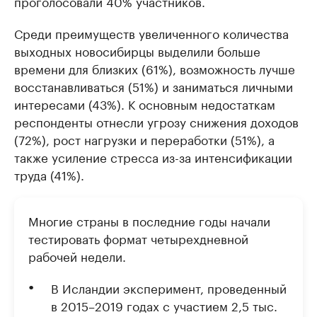
проголосовали 40% участников.
Среди преимуществ увеличенного количества
выходных новосибирцы выделили больше
времени для близких (61%), возможность лучше
восстанавливаться (51%) и заниматься личными
интересами (43%). К основным недостаткам
респонденты отнесли угрозу снижения доходов
(72%), рост нагрузки и переработки (51%), а
также усиление стресса из-за интенсификации
труда (41%).
Многие страны в последние годы начали
тестировать формат четырехдневной
рабочей недели.
В Исландии эксперимент, проведенный
в 2015–2019 годах с участием 2,5 тыс.