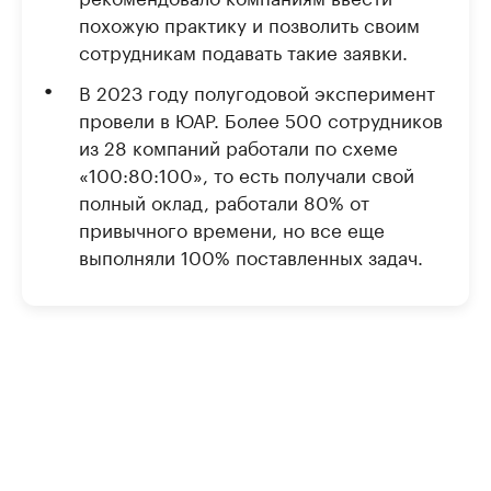
похожую практику и позволить своим
сотрудникам подавать такие заявки.
В 2023 году полугодовой эксперимент
провели в ЮАР. Более 500 сотрудников
из 28 компаний работали по схеме
«100:80:100», то есть получали свой
полный оклад, работали 80% от
привычного времени, но все еще
выполняли 100% поставленных задач.