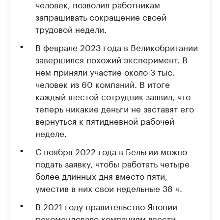
человек, позволил работникам
запрашивать сокращение своей
трудовой недели.
В феврале 2023 года в Великобритании
завершился похожий эксперимент. В
нем приняли участие около 3 тыс.
человек из 60 компаний. В итоге
каждый шестой сотрудник заявил, что
теперь никакие деньги не заставят его
вернуться к пятидневной рабочей
неделе.
С ноября 2022 года в Бельгии можно
подать заявку, чтобы работать четыре
более длинных дня вместо пяти,
уместив в них свои недельные 38 ч.
В 2021 году правительство Японии
рекомендовало компаниям ввести