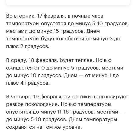
Во вторник, 17 февраля, в ночные часа
температуры опустятся до минус 5-10 градусов,
местами до минус 15 градусов. Днем
температуры будут колебаться от минус 3 до
плюс 2 градусов.
В среду, 18 февраля, будет теплее. Ночью
ожидается от 0 до минус 5 градусов, местами
до минус 10 градусов. Днем — от минус 1 до
плюс 4 градусов.
В четверг, 19 февраля, синоптики прогнозируют
резкое похолодание. Ночью температуры
опустятся до минус 11-16 градусов, местами —
до минус 5-10 градусов. Днем температуры
сохранятся на том же уровне.