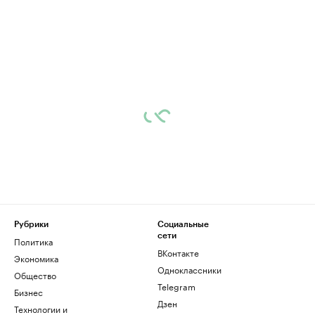
Рубрики
Социальные
сети
Политика
ВКонтакте
Экономика
Одноклассники
Общество
Telegram
Бизнес
Дзен
Технологии и