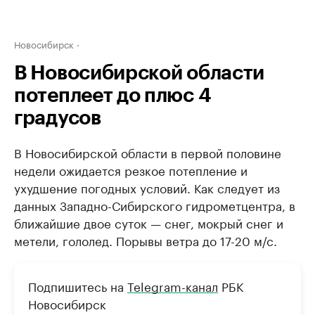
Новосибирск
В Новосибирской области
потеплеет до плюс 4
градусов
В Новосибирской области в первой половине
недели ожидается резкое потепление и
ухудшение погодных условий. Как следует из
данных Западно-Сибирского гидрометцентра, в
ближайшие двое суток — снег, мокрый снег и
метели, гололед. Порывы ветра до 17-20 м/с.
Подпишитесь на
Telegram-канал
РБК
Новосибирск