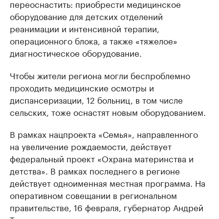
переоснастить: приобрести медицинское
оборудование для детских отделений
реанимации и интенсивной терапии,
операционного блока, а также «тяжелое»
диагностическое оборудование.
Чтобы жители региона могли беспроблемно
проходить медицинские осмотры и
диспансеризации, 12 больниц, в том числе
сельских, тоже оснастят новым оборудованием.
В рамках нацпроекта «Семья», направленного
на увеличение рождаемости, действует
федеральный проект «Охрана материнства и
детства». В рамках последнего в регионе
действует одноименная местная программа. На
оперативном совещании в региональном
правительстве, 16 февраля, губернатор Андрей