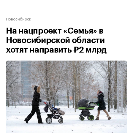
Новосибирск
На нацпроект «Семья» в
Новосибирской области
хотят направить ₽2 млрд