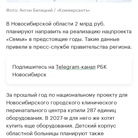
Фото: Антон Белицкий / «Коммерсантъ»
В Новосибирской области 2 млрд руб.
планируют направить на реализацию нацпроекта
«Семья» в предстоящие годы. Такие данные
привели в пресс-службе правительства региона.
Подпишитесь на
Telegram-канал
РБК
Новосибирск
За прошлый год по национальному проекту для
Новосибирского городского клинического
перинатального центра купили 287 единиц
оборудования. В 2027-м для него же хотят
купить еще оборудования. Детский корпус
областной больницы планируют также