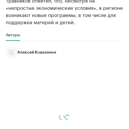
Травников отметил, что, несмотря на
«непростые экономические условия», в регионе
возникают новые программы, в том числе для
поддержки матерей и детей.
Авторы
Алексей Коваленок