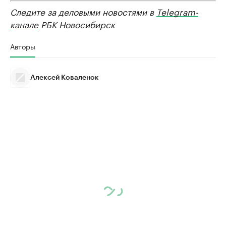
Следите за деловыми новостями в
Telegram-
канале
РБК Новосибирск
Авторы
Алексей Коваленок