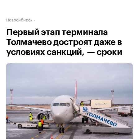
Новосибирск
Первый этап терминала
Толмачево достроят даже в
условиях санкций, — сроки