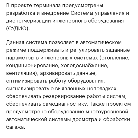
В проекте терминала предусмотрены
разработка и внедрение Системы управления и
диспетчеризации инженерного оборудования
(СУДИО).
Данная система позволяет в автоматическом
режиме поддерживать и регулировать заданные
параметры в инженерных системах (отопление,
кондиционирование, холодоснабжение,
вентиляция), архивировать данные,
оптимизировать работу оборудования,
сигнализировать о выявленных неполадках,
обеспечивать резервирование работы систем,
обеспечивать самодиагностику. Также проектом
предусмотрено оборудование многоуровневой
автоматической системы досмотра и обработки
багажа.