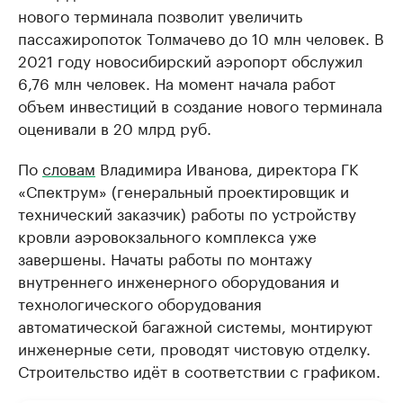
нового терминала позволит увеличить
пассажиропоток Толмачево до 10 млн человек. В
2021 году новосибирский аэропорт обслужил
6,76 млн человек. На момент начала работ
объем инвестиций в создание нового терминала
оценивали в 20 млрд руб.
По
словам
Владимира Иванова, директора ГК
«Спектрум» (генеральный проектировщик и
технический заказчик) работы по устройству
кровли аэровокзального комплекса уже
завершены. Начаты работы по монтажу
внутреннего инженерного оборудования и
технологического оборудования
автоматической багажной системы, монтируют
инженерные сети, проводят чистовую отделку.
Строительство идёт в соответствии с графиком.