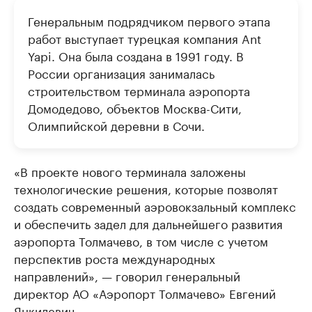
Генеральным подрядчиком первого этапа
работ выступает турецкая компания Ant
Yapi. Она была создана в 1991 году. В
России организация занималась
строительством терминала аэропорта
Домодедово, объектов Москва-Сити,
Олимпийской деревни в Сочи.
«В проекте нового терминала заложены
технологические решения, которые позволят
создать современный аэровокзальный комплекс
и обеспечить задел для дальнейшего развития
аэропорта Толмачево, в том числе с учетом
перспектив роста международных
направлений», — говорил генеральный
директор АО «Аэропорт Толмачево» Евгений
Янкилевич.