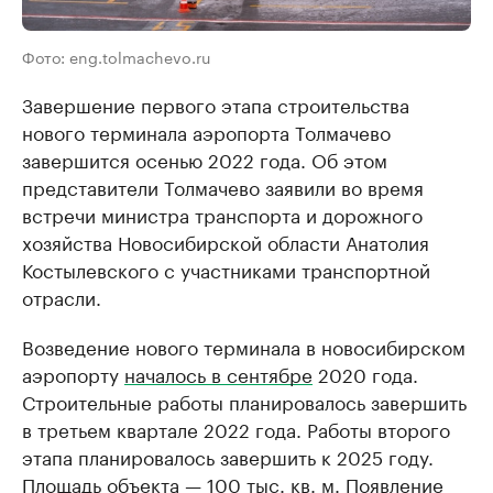
Фото: eng.tolmachevo.ru
Завершение первого этапа строительства
нового терминала аэропорта Толмачево
завершится осенью 2022 года. Об этом
представители Толмачево заявили во время
встречи министра транспорта и дорожного
хозяйства Новосибирской области Анатолия
Костылевского с участниками транспортной
отрасли.
Возведение нового терминала в новосибирском
аэропорту
началось в сентябре
2020 года.
Строительные работы планировалось завершить
в третьем квартале 2022 года. Работы второго
этапа планировалось завершить к 2025 году.
Площадь объекта — 100 тыс. кв. м. Появление