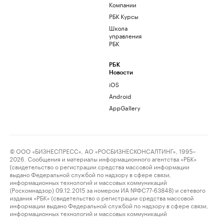
Компании
РБК Курсы
Школа
управления
РБК
РБК
Новости
iOS
Android
AppGallery
© ООО «БИЗНЕСПРЕСС», АО «РОСБИЗНЕСКОНСАЛТИНГ», 1995–
2026. Сообщения и материалы информационного агентства «РБК»
(свидетельство о регистрации средства массовой информации
выдано Федеральной службой по надзору в сфере связи,
информационных технологий и массовых коммуникаций
(Роскомнадзор) 09.12.2015 за номером ИА №ФС77-63848) и сетевого
издания «РБК» (свидетельство о регистрации средства массовой
информации выдано Федеральной службой по надзору в сфере связи,
информационных технологий и массовых коммуникаций