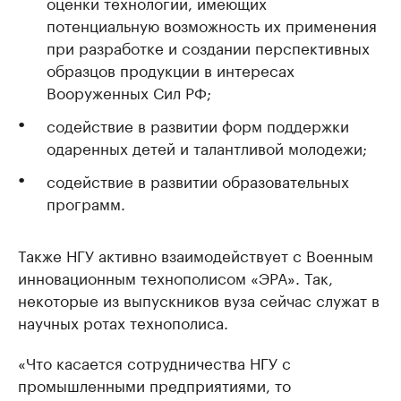
оценки технологий, имеющих
потенциальную возможность их применения
при разработке и создании перспективных
образцов продукции в интересах
Вооруженных Сил РФ;
содействие в развитии форм поддержки
одаренных детей и талантливой молодежи;
содействие в развитии образовательных
программ.
Также НГУ активно взаимодействует с Военным
инновационным технополисом «ЭРА». Так,
некоторые из выпускников вуза сейчас служат в
научных ротах технополиса.
«Что касается сотрудничества НГУ с
промышленными предприятиями, то