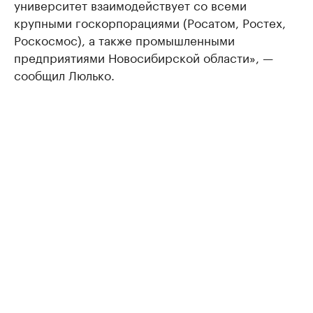
университет взаимодействует со всеми
крупными госкорпорациями (Росатом, Ростех,
Роскосмос), а также промышленными
предприятиями Новосибирской области», —
сообщил Люлько.