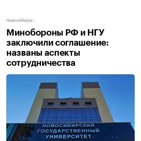
Новосибирск
Минобороны РФ и НГУ
заключили соглашение:
названы аспекты
сотрудничества