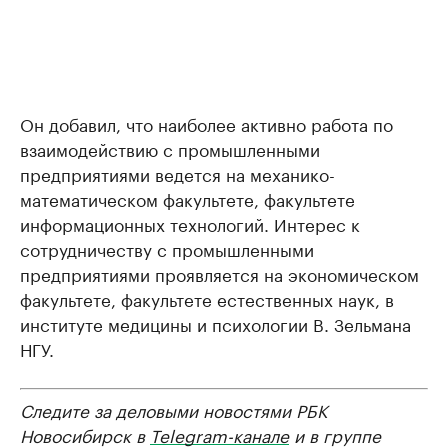
Он добавил, что наиболее активно работа по
взаимодействию с промышленными
предприятиями ведется на механико-
математическом факультете, факультете
информационных технологий. Интерес к
сотрудничеству с промышленными
предприятиями проявляется на экономическом
факультете, факультете естественных наук, в
институте медицины и психологии В. Зельмана
НГУ.
Следите за деловыми новостями РБК
Новосибирск в
Telegram-канале
и в группе