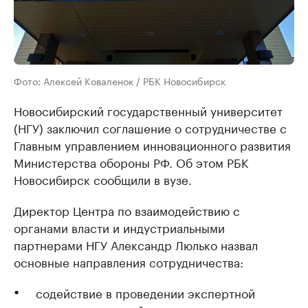
Фото: Алексей Коваленок / РБК Новосибирск
Новосибирский государственный университет
(НГУ) заключил соглашение о сотрудничестве с
Главным управлением инновационного развития
Министерства обороны РФ. Об этом РБК
Новосибирск сообщили в вузе.
Директор Центра по взаимодействию с
органами власти и индустриальными
партнерами НГУ Александр Люлько назвал
основные направления сотрудничества:
содействие в проведении экспертной