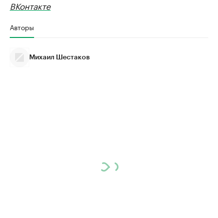
ВКонтакте
Авторы
Михаил Шестаков