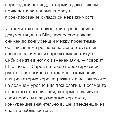
переходной период, который в дальнейшем
приведет к активному спросу на
проектирование складской недвижимости.
«Стремительное повышение требований к
документации по BIM, поспособствовало
снижению конкуренции между проектными
организациями региона на фоне отсутствия
способности многих проектных институтов
Сибири идти в ногу с изменениями, — говорит
Шарапов. — Спрос на такое проектирование
растет, а в регионе не так много компаний,
внутри которых хорошо развиты и используются
на должном уровне BIM-технологии. В сегменте
проектных организаций, которые реализуют
свои проекты в двухмерных чертежах,
конкуренция значительно выше и тенденции на
спад не наблюдается».