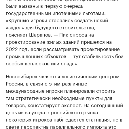
были вызваны в первую очередь
государственными ипотечными льготами.
«Крупные игроки старались создать некий
«задел» для будущего строительства, —
поясняет Шарапов. — Пик спроса на
проектирование жилых зданий пришелся на
2022 год, если рассматривать проектирование
промышленных объектов — тут стабильность без
особых всплесков или спада».
Новосибирск является логистическим центром
России, в связи с этим различные
международные игроки планировали строить
там стратегически необходимые пункты для
товаров, констатирует эксперт. На сегодняшний
день из-за ухода с российского рынка
некоторых игроков наблюдается стагнация, но в
свете перспектив параллельного импорта это