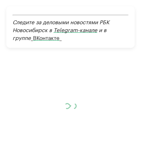
Следите за деловыми новостями РБК
Новосибирск в
Telegram-канале
и в
группе
_
ВКонтакте
_