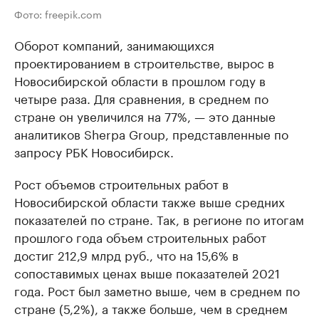
Фото: freepik.com
Оборот компаний, занимающихся
проектированием в строительстве, вырос в
Новосибирской области в прошлом году в
четыре раза. Для сравнения, в среднем по
стране он увеличился на 77%, — это данные
аналитиков Sherpa Group, представленные по
запросу РБК Новосибирск.
Рост объемов строительных работ в
Новосибирской области также выше средних
показателей по стране. Так, в регионе по итогам
прошлого года объем строительных работ
достиг 212,9 млрд руб., что на 15,6% в
сопоставимых ценах выше показателей 2021
года. Рост был заметно выше, чем в среднем по
стране (5,2%), а также больше, чем в среднем