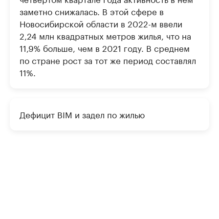
заметно снижалась. В этой сфере в
Новосибирской области в 2022-м ввели
2,24 млн квадратных метров жилья, что на
11,9% больше, чем в 2021 году. В среднем
по стране рост за тот же период составлял
11%.
Дефицит BIM и задел по жилью