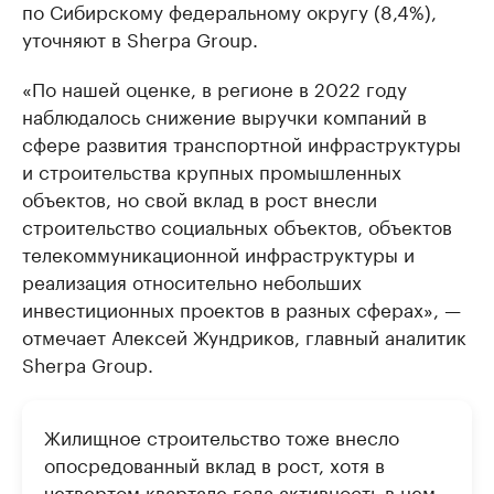
по Сибирскому федеральному округу (8,4%),
уточняют в Sherpa Group.
«По нашей оценке, в регионе в 2022 году
наблюдалось снижение выручки компаний в
сфере развития транспортной инфраструктуры
и строительства крупных промышленных
объектов, но свой вклад в рост внесли
строительство социальных объектов, объектов
телекоммуникационной инфраструктуры и
реализация относительно небольших
инвестиционных проектов в разных сферах», —
отмечает Алексей Жундриков, главный аналитик
Sherpa Group.
Жилищное строительство тоже внесло
опосредованный вклад в рост, хотя в
четвертом квартале года активность в нем