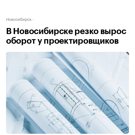
Новосибирск
В Новосибирске резко вырос
оборот у проектировщиков