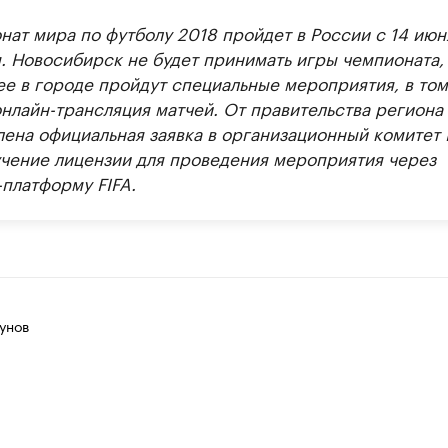
нат мира по футболу 2018 пройдет в России с 14 июн
я. Новосибирск не будет принимать игры чемпионата,
ее в городе пройдут специальные мероприятия, в том
онлайн-трансляция матчей. От правительства региона
лена официальная заявка в организационный комитет 
учение лицензии для проведения мероприятия через
-платформу FIFA.
унов