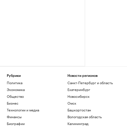
Рубрики
Новости регионов
Политика
Санкт-Петербург и область
Экономика
Екатеринбург
Общество
Новосибирск
Бизнес
Омск
Технологии и медиа
Башкортостан
Финансы
Вологодская область
Биографии
Калининград