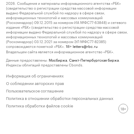
2026. Сообщения и материалы информационного агентства «РБК»
(свидетельство о регистрации средства массовой информации
выдано Федеральной службой по надзору в сфере связи,
информационных технологий и массовых коммуникаций
(Роскомнадзор) 09.12.2015 за номером ИА №ФС77-63848) и сетевого
издания «РБК» (свидетельство о регистрации средства массовой
информации выдано Федеральной службой по надзору в сфере связи,
информационных технологий и массовых коммуникаций
(Роскомнадзор) 03.12.2021 за номером ЭЛ №ФС77-82385)
сопровождаются пометкой «РБК».
letters@rbc.ru
18+
Владельцем сайта является информационное агентство «РБК».
Данные предоставлены:
Мосбиржа
,
Санкт-Петербургская биржа
.
Индексы облигаций предоставлены Cbonds.
Информация об ограничениях
О соблюдении авторских прав
Пользовательское соглашение
Политика в отношении обработки персональных данных
Политика обработки файлов cookie
18+