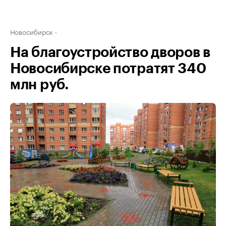
Новосибирск
На благоустройство дворов в
Новосибирске потратят 340
млн руб.