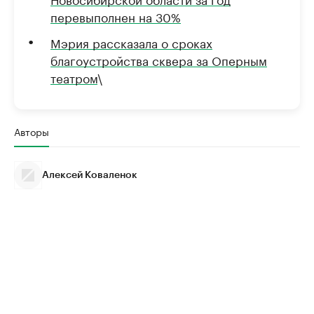
перевыполнен на 30%
Мэрия рассказала о сроках
благоустройства сквера за Оперным
театром
\
Авторы
Алексей Коваленок