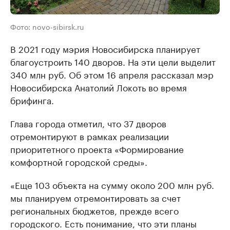
Фото: novo-sibirsk.ru
В 2021 году мэрия Новосибирска планирует
благоустроить 140 дворов. На эти цели выделит
340 млн руб. Об этом 16 апреля рассказал мэр
Новосибирска Анатолий Локоть во время
брифинга.
Глава города отметил, что 37 дворов
отремонтируют в рамках реализации
приоритетного проекта «Формирование
комфортной городской среды».
«Еще 103 объекта на сумму около 200 млн руб.
мы планируем отремонтировать за счет
региональных бюджетов, прежде всего
городского. Есть понимание, что эти планы