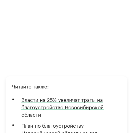
Читайте также:
Власти на 25% увеличат траты на
благоустройство Новосибирской
области
План по благоустройству
Новосибирской области за год