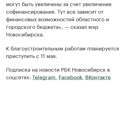
могут быть увеличены за счет увеличения
софинансирования. Тут все зависит от
финансовых возможностей областного и
городского бюджета», — сказал мэр
Новосибирска.
К благоустроительным работам планируется
приступить с 11 мая.
Подписка на новости РБК Новосибирск в
соцсетях:
Telegram
,
Facebook
,
ВКонтакте