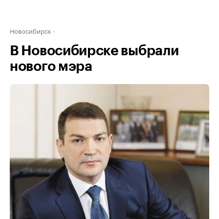
Новосибирск
В Новосибирске выбрали
нового мэра