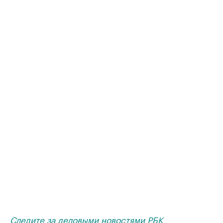
Следите за деловыми новостями РБК