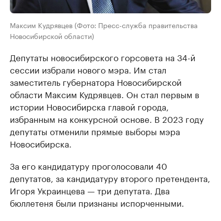
Максим Кудрявцев (Фото: Пресс-служба правительства
Новосибирской области)
Депутаты новосибирского горсовета на 34-й
сессии избрали нового мэра. Им стал
заместитель губернатора Новосибирской
области Максим Кудрявцев. Он стал первым в
истории Новосибирска главой города,
избранным на конкурсной основе. В 2023 году
депутаты отменили прямые выборы мэра
Новосибирска.
За его кандидатуру проголосовали 40
депутатов, за кандидатуру второго претендента,
Игоря Украинцева — три депутата. Два
бюллетеня были признаны испорченными.