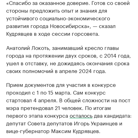
«Спасибо за оказанное доверие. Готов со своей
стороны предложить опыт и знания для
устойчивого социально-экономического
развития города Новосибирска», — сказал
Кудрявцев в ходе сессии горсовета.
Анатолий Локоть, занимавший кресло главы
города на протяжении двух сроков, с 2014 года,
ушел в отставку, не дожидаясь окончания срока
своих полномочий в апреле 2024 года.
Прием документов для участия в конкурсе
проходил с 1 по 15 марта. Сам конкурс
стартовал 4 апреля. В общей сложности на пост
мэра претендовал 21 человек. По итогам
первого этапа конкурса
осталось
два кандидата:
депутат Совета депутатов Игорь Украинцев и
вице-губернатор Максим Кудрявцев.