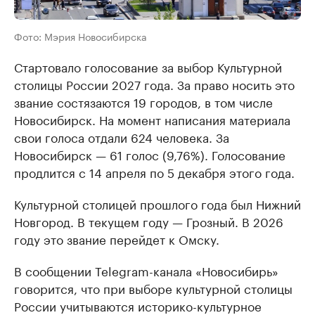
Фото: Мэрия Новосибирска
Стартовало голосование за выбор Культурной
столицы России 2027 года. За право носить это
звание состязаются 19 городов, в том числе
Новосибирск. На момент написания материала
свои голоса отдали 624 человека. За
Новосибирск — 61 голос (9,76%). Голосование
продлится с 14 апреля по 5 декабря этого года.
Культурной столицей прошлого года был Нижний
Новгород. В текущем году — Грозный. В 2026
году это звание перейдет к Омску.
В сообщении Telegram-канала «Новосибирь»
говорится, что при выборе культурной столицы
России учитываются историко-культурное