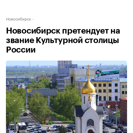
Новосибирск
Новосибирск претендует на
звание Культурной столицы
России