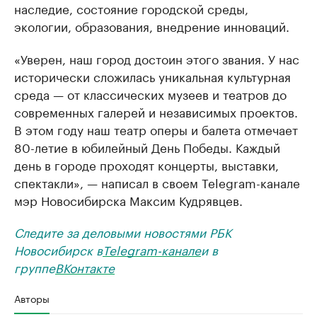
наследие, состояние городской среды,
экологии, образования, внедрение инноваций.
«Уверен, наш город достоин этого звания. У нас
исторически сложилась уникальная культурная
среда — от классических музеев и театров до
современных галерей и независимых проектов.
В этом году наш театр оперы и балета отмечает
80-летие в юбилейный День Победы. Каждый
день в городе проходят концерты, выставки,
спектакли», — написал в своем Telegram-канале
мэр Новосибирска Максим Кудрявцев.
Следите за деловыми новостями РБК
Новосибирск в
Telegram-канале
и в
группе
ВКонтакте
Авторы