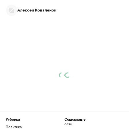
Алексей Коваленок
Рубрики
Социальные
сети
Политика