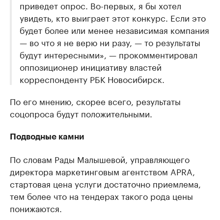
приведет опрос. Во-первых, я бы хотел
увидеть, кто выиграет этот конкурс. Если это
будет более или менее независимая компания
— во что я не верю ни разу, — то результаты
будут интересными», — прокомментировал
оппозиционер инициативу властей
корреспонденту РБК Новосибирск.
По его мнению, скорее всего, результаты
соцопроса будут положительными.
Подводные камни
По словам Рады Малышевой, управляющего
директора маркетинговым агентством APRA,
стартовая цена услуги достаточно приемлема,
тем более что на тендерах такого рода цены
понижаются.