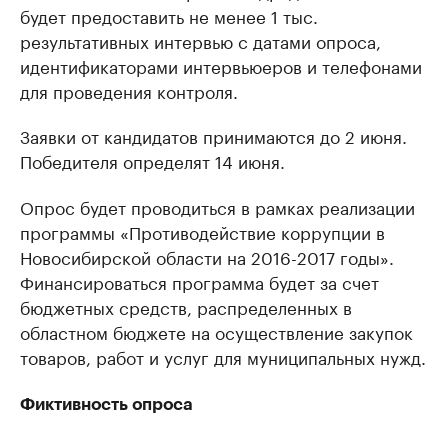
будет предоставить не менее 1 тыс.
результативных интервью с датами опроса,
идентификаторами интервьюеров и телефонами
для проведения контроля.
Заявки от кандидатов принимаются до 2 июня.
Победителя определят 14 июня.
Опрос будет проводиться в рамках реализации
программы «Противодействие коррупции в
Новосибирской области на 2016-2017 годы».
Финансироваться программа будет за счет
бюджетных средств, распределенных в
областном бюджете на осуществление закупок
товаров, работ и услуг для муниципальных нужд.
Фиктивность опроса