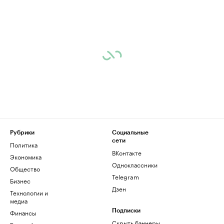
Рубрики
Социальные
сети
Политика
ВКонтакте
Экономика
Одноклассники
Общество
Telegram
Бизнес
Дзен
Технологии и
медиа
Финансы
Подписки
Скрыть баннеры