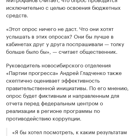
исключительно с целью освоения бюджетных
средств.
«Этот опрос ничего не даст. Что они хотят
услышать в этих опросах? Они бы лучше в
кабинетах друг у друга поспрашивали — толку
больше было бы», — считает общественник.
Руководитель новосибирского отделения
«Партии прогресса» Андрей Гладченко также
скептично оценивает эффективность
правительственной инициативы. По его мнению,
опрос будет фиктивным и направленным для
отчета перед федеральным центром о
реализации в регионе программы по
противодействию коррупции.
«Я бы хотел посмотреть, к каким результатам