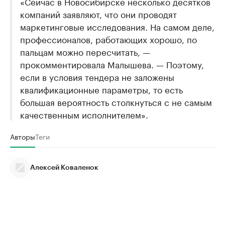
«Сейчас в Новосибирске несколько десятков
компаний заявляют, что они проводят
маркетинговые исследования. На самом деле,
профессионалов, работающих хорошо, по
пальцам можно пересчитать, —
прокомментировала Малышева. — Поэтому,
если в условия тендера не заложены
квалификационные параметры, то есть
большая вероятность столкнуться с не самым
качественным исполнителем».
Авторы
Теги
Алексей Коваленок