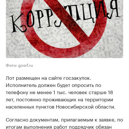
Фото: gosrf.ru
Лот размещен на сайте госзакупок.
Исполнитель должен будет опросить по
телефону не менее 1 тыс. человек старше 18
лет, постоянно проживающих на территории
населенных пунктов Новосибирской области.
Согласно документам, прилагаемым к заявке, по
итогам выполнения работ подрядчик обязан