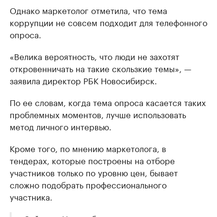
Однако маркетолог отметила, что тема
коррупции не совсем подходит для телефонного
опроса.
«Велика вероятность, что люди не захотят
откровенничать на такие скользкие темы», —
заявила директор РБК Новосибирск.
По ее словам, когда тема опроса касается таких
проблемных моментов, лучше использовать
метод личного интервью.
Кроме того, по мнению маркетолога, в
тендерах, которые построены на отборе
участников только по уровню цен, бывает
сложно подобрать профессионального
участника.