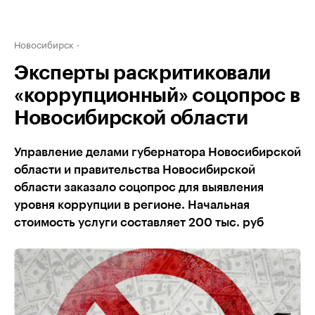
Новосибирск
Эксперты раскритиковали
«коррупционный» соцопрос в
Новосибирской области
Управление делами губернатора Новосибирской
области и правительства Новосибирской
области заказало соцопрос для выявления
уровня коррупции в регионе. Начальная
стоимость услуги составляет 200 тыс. руб