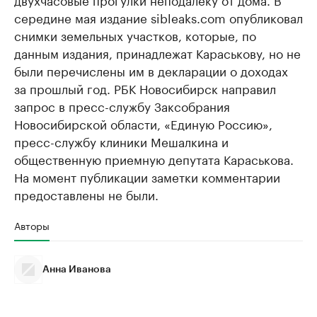
середине мая издание sibleaks.com опубликовал
снимки земельных участков, которые, по
данным издания, принадлежат Караськову, но не
были перечислены им в декларации о доходах
за прошлый год. РБК Новосибирск направил
запрос в пресс-службу Заксобрания
Новосибирской области, «Единую Россию»,
пресс-службу клиники Мешалкина и
общественную приемную депутата Караськова.
На момент публикации заметки комментарии
предоставлены не были.
Авторы
Анна Иванова