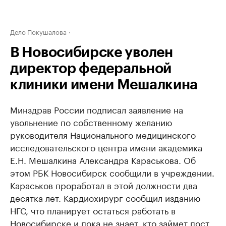
Дело Покушалова
В Новосибирске уволен
директор федеральной
клиники имени Мешалкина
Минздрав России подписал заявление на
увольнение по собственному желанию
руководителя Национального медицинского
исследовательского центра имени академика
Е.Н. Мешалкина Александра Караськова. Об
этом РБК Новосибирск сообщили в учреждении.
Караськов проработал в этой должности два
десятка лет. Кардиохирург сообщил изданию
НГС, что планирует остаться работать в
Новосибирске и пока не знает, кто займет пост