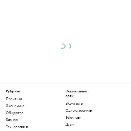
Рубрики
Социальные
сети
Политика
ВКонтакте
Экономика
Одноклассники
Общество
Telegram
Бизнес
Дзен
Технологии и
медиа