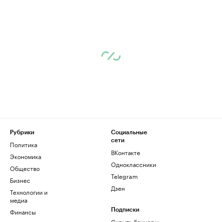
Рубрики
Социальные
сети
Политика
ВКонтакте
Экономика
Одноклассники
Общество
Telegram
Бизнес
Дзен
Технологии и
медиа
Финансы
Подписки
Скрыть баннеры