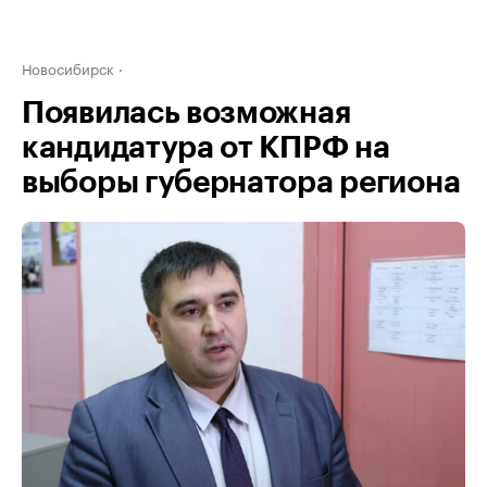
Новосибирск
Появилась возможная
кандидатура от КПРФ на
выборы губернатора региона