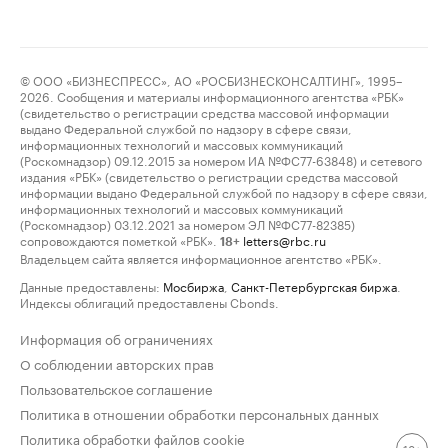
© ООО «БИЗНЕСПРЕСС», АО «РОСБИЗНЕСКОНСАЛТИНГ», 1995–
2026. Сообщения и материалы информационного агентства «РБК»
(свидетельство о регистрации средства массовой информации
выдано Федеральной службой по надзору в сфере связи,
информационных технологий и массовых коммуникаций
(Роскомнадзор) 09.12.2015 за номером ИА №ФС77-63848) и сетевого
издания «РБК» (свидетельство о регистрации средства массовой
информации выдано Федеральной службой по надзору в сфере связи,
информационных технологий и массовых коммуникаций
(Роскомнадзор) 03.12.2021 за номером ЭЛ №ФС77-82385)
сопровождаются пометкой «РБК».
letters@rbc.ru
18+
Владельцем сайта является информационное агентство «РБК».
Данные предоставлены:
Мосбиржа
,
Санкт-Петербургская биржа
.
Индексы облигаций предоставлены Cbonds.
Информация об ограничениях
О соблюдении авторских прав
Пользовательское соглашение
Политика в отношении обработки персональных данных
Политика обработки файлов cookie