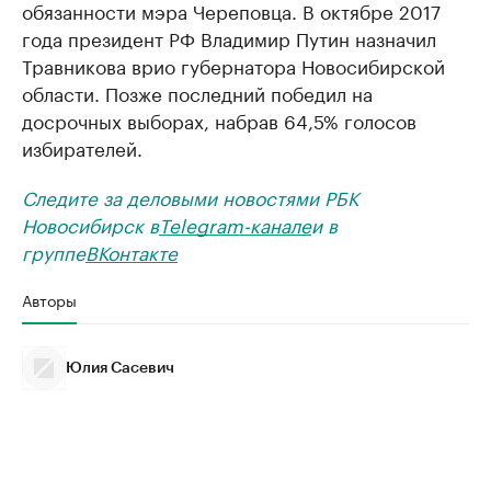
обязанности мэра Череповца. В октябре 2017
года президент РФ Владимир Путин назначил
Травникова врио губернатора Новосибирской
области. Позже последний победил на
досрочных выборах, набрав 64,5% голосов
избирателей.
Следите за деловыми новостями РБК
Новосибирск в
Telegram-канале
и в
группе
ВКонтакте
Авторы
Юлия Сасевич