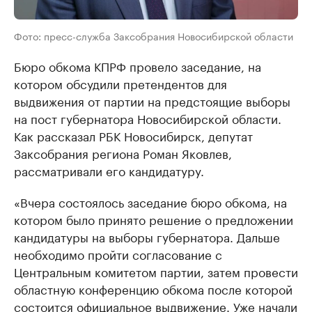
Фото: пресс-служба Заксобрания Новосибирской области
Бюро обкома КПРФ провело заседание, на
котором обсудили претендентов для
выдвижения от партии на предстоящие выборы
на пост губернатора Новосибирской области.
Как рассказал РБК Новосибирск, депутат
Заксобрания региона Роман Яковлев,
рассматривали его кандидатуру.
«Вчера состоялось заседание бюро обкома, на
котором было принято решение о предложении
кандидатуры на выборы губернатора. Дальше
необходимо пройти согласование с
Центральным комитетом партии, затем провести
областную конференцию обкома после которой
состоится официальное выдвижение. Уже начали