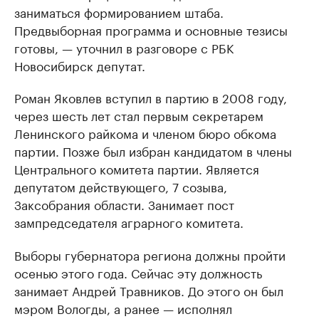
заниматься формированием штаба.
Предвыборная программа и основные тезисы
готовы, — уточнил в разговоре с РБК
Новосибирск депутат.
Роман Яковлев вступил в партию в 2008 году,
через шесть лет стал первым секретарем
Ленинского райкома и членом бюро обкома
партии. Позже был избран кандидатом в члены
Центрального комитета партии. Является
депутатом действующего, 7 созыва,
Заксобрания области. Занимает пост
зампредседателя аграрного комитета.
Выборы губернатора региона должны пройти
осенью этого года. Сейчас эту должность
занимает Андрей Травников. До этого он был
мэром Вологды, а ранее — исполнял