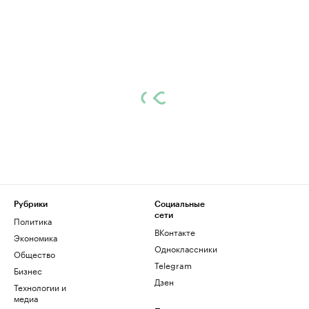
Рубрики
Социальные
сети
Политика
ВКонтакте
Экономика
Одноклассники
Общество
Telegram
Бизнес
Дзен
Технологии и
медиа