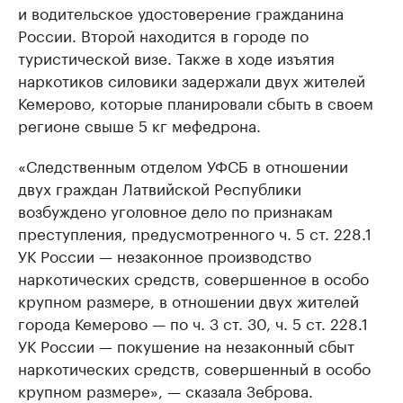
и водительское удостоверение гражданина
России. Второй находится в городе по
туристической визе. Также в ходе изъятия
наркотиков силовики задержали двух жителей
Кемерово, которые планировали сбыть в своем
регионе свыше 5 кг мефедрона.
«Следственным отделом УФСБ в отношении
двух граждан Латвийской Республики
возбуждено уголовное дело по признакам
преступления, предусмотренного ч. 5 ст. 228.1
УК России — незаконное производство
наркотических средств, совершенное в особо
крупном размере, в отношении двух жителей
города Кемерово — по ч. 3 ст. 30, ч. 5 ст. 228.1
УК России — покушение на незаконный сбыт
наркотических средств, совершенный в особо
крупном размере», — сказала Зеброва.