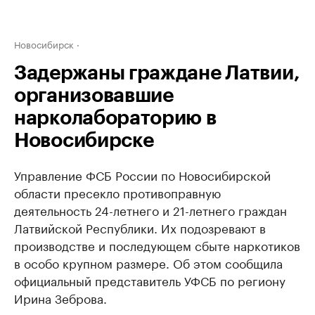
Новосибирск
Задержаны граждане Латвии,
организовавшие
нарколабораторию в
Новосибирске
Управление ФСБ России по Новосибирской
области пресекло противоправную
деятельность 24-летнего и 21-летнего граждан
Латвийской Республики. Их подозревают в
производстве и последующем сбыте наркотиков
в особо крупном размере. Об этом сообщила
официальный представитель УФСБ по региону
Ирина Зеброва.