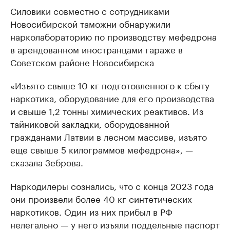
Силовики совместно с сотрудниками
Новосибирской таможни обнаружили
нарколабораторию по производству мефедрона
в арендованном иностранцами гараже в
Советском районе Новосибирска
«Изъято свыше 10 кг подготовленного к сбыту
наркотика, оборудование для его производства
и свыше 1,2 тонны химических реактивов. Из
тайниковой закладки, оборудованной
гражданами Латвии в лесном массиве, изъято
еще свыше 5 килограммов мефедрона», —
сказала Зеброва.
Наркодилеры сознались, что с конца 2023 года
они произвели более 40 кг синтетических
наркотиков. Один из них прибыл в РФ
нелегально — у него изъяли поддельные паспорт