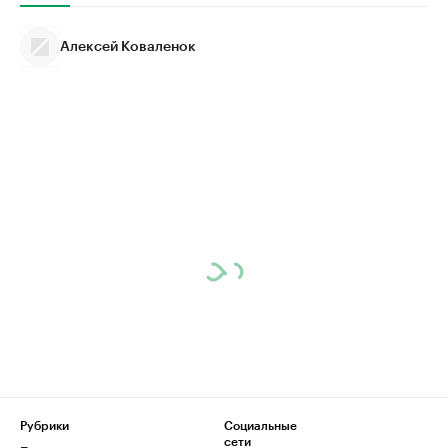
Алексей Коваленок
Рубрики
Социальные
сети