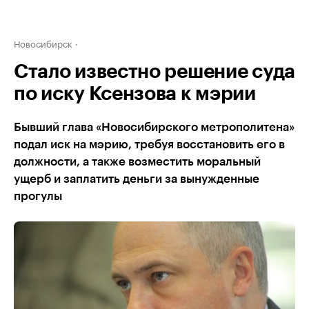
Новосибирск
Стало известно решение суда
по иску Ксензова к мэрии
Бывший глава «Новосибирского метрополитена»
подал иск на мэрию, требуя восстановить его в
должности, а также возместить моральный
ущерб и заплатить деньги за вынужденные
прогулы