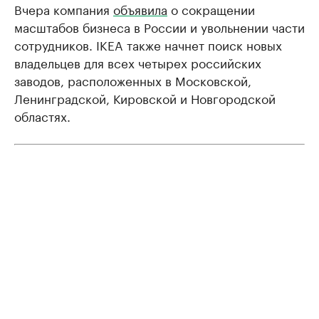
Вчера компания
объявила
о сокращении
масштабов бизнеса в России и увольнении части
сотрудников. IKEA также начнет поиск новых
владельцев для всех четырех российских
заводов, расположенных в Московской,
Ленинградской, Кировской и Новгородской
областях.