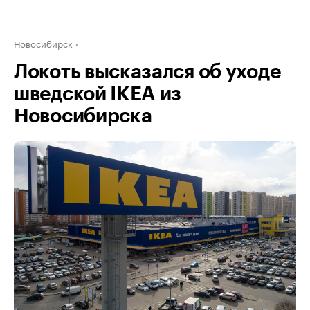
Новосибирск
Локоть высказался об уходе
шведской IKEA из
Новосибирска