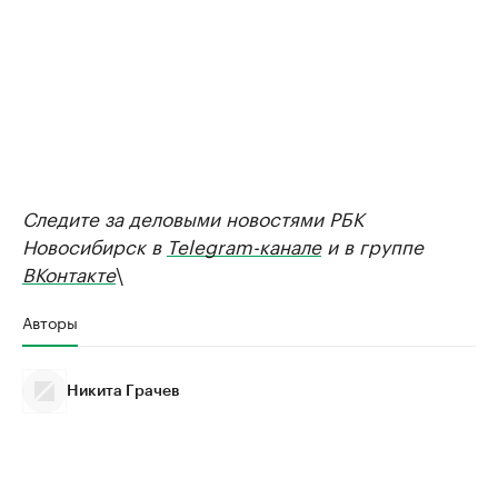
Следите за деловыми новостями РБК
Новосибирск в
Telegram-канале
и в группе
ВКонтакте
\
Авторы
Никита Грачев