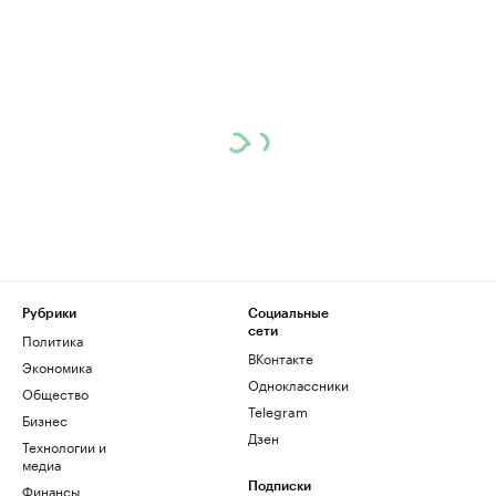
Рубрики
Социальные
сети
Политика
ВКонтакте
Экономика
Одноклассники
Общество
Telegram
Бизнес
Дзен
Технологии и
медиа
Финансы
Подписки