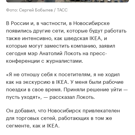
Фото: Сергей Бобылев / ТАСС
В России и, в частности, в Новосибирске
появились другие сети, которые будут работать
также интенсивно, как шведская IKEA, и
которые могут заместить компанию, заявил
сегодня мэр Анатолий Локоть на пресс-
конференции с журналистами.
«Я не отношу себя к посетителям, я не ходил
как на экскурсию в IKEA. У меня были рабочие
поездки в свое время. Приняли решение уйти —
пусть уходят», — рассказал Локоть.
Он добавил, что Новосибирск привлекателен
для торговых сетей, работающих в том же
сегменте, как и IKEA.