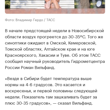
Фото: Владимир Гердо / ТАСС
В начале предстоящей недели в Новосибирской
области воздух прогреется до 30-35ºС. Того же
синоптики ожидают в Омской, Кемеровской,
Томской областях, Алтайском крае и на юге
Красноярского, Хакасии и Туве. Об этом ТАСС
сообщил научный руководитель Гидрометцентра
России Роман Вильфанд.
«Везде в Сибири будет температура выше
нормы на 4-6 градусов. Это касается и
воскресенья, и первой половины следующей
недели. Показатель там зашкаливать будет за
плюс 30-35 градусов», — сказал Вильфанд.