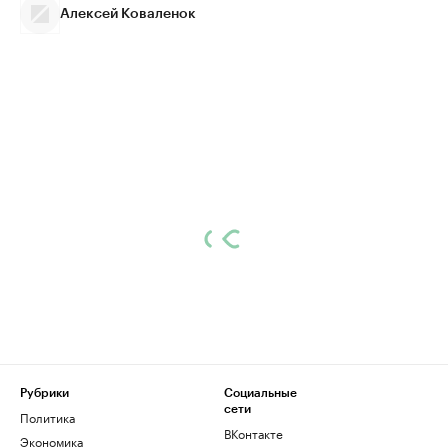
Алексей Коваленок
Рубрики
Социальные
сети
Политика
ВКонтакте
Экономика