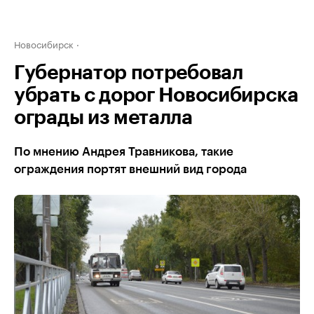
Новосибирск
Губернатор потребовал
убрать с дорог Новосибирска
ограды из металла
По мнению Андрея Травникова, такие
ограждения портят внешний вид города