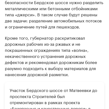
безопасности Бердское шоссе нужно разделить
металлическими или бетонными отбойниками
типа «джерси». В таком случае будут решены
две задачи: разделение автомобильных потоков
и ограничение путей для пешеходов.
Кроме того, губернатор раскритиковал
дорожных рабочих из-за ржавых и не
покрашенных ограждениях типа «волна»,
некачественного устранения дорожных
дефектов и рекомендовал дорожникам более
разумно подходить к выбору материалов для
нанесения дорожной разметки.
Участок Бердского шоссе от Матвеевки до
проспекта Строителей был
отремонтирован в рамках проекта
«Безопасные и качественные дороги» в