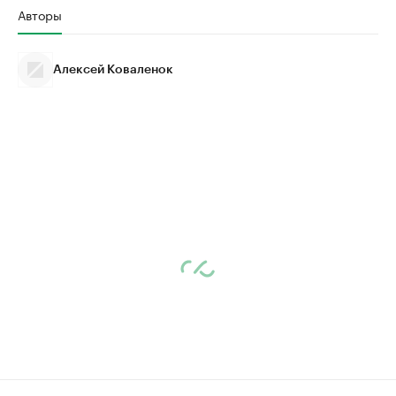
Авторы
Алексей Коваленок