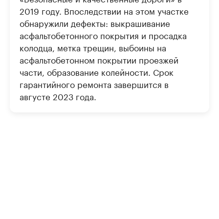
2019 году. Впоследствии на этом участке
обнаружили дефекты: выкрашивание
асфальтобетонного покрытия и просадка
колодца, метка трещин, выбоины на
асфальтобетонном покрытии проезжей
части, образование колейности. Срок
гарантийного ремонта завершится в
августе 2023 года.