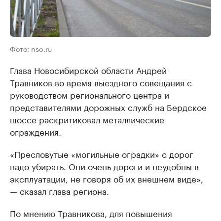
Фото: nso.ru
Глава Новосибирской области Андрей
Травников во время выездного совещания с
руководством регионального центра и
представителями дорожных служб на Бердское
шоссе раскритиковал металлические
ограждения.
«Пресловутые «могильные оградки» с дорог
надо убирать. Они очень дороги и неудобны в
эксплуатации, не говоря об их внешнем виде»,
— сказал глава региона.
По мнению Травникова, для повышения