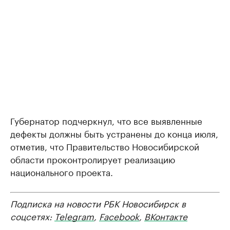
Губернатор подчеркнул, что все выявленные
дефекты должны быть устранены до конца июля,
отметив, что Правительство Новосибирской
области проконтролирует реализацию
национального проекта.
Подписка на новости РБК Новосибирск в
соцсетях:
Telegram
,
Facebook
,
ВКонтакте