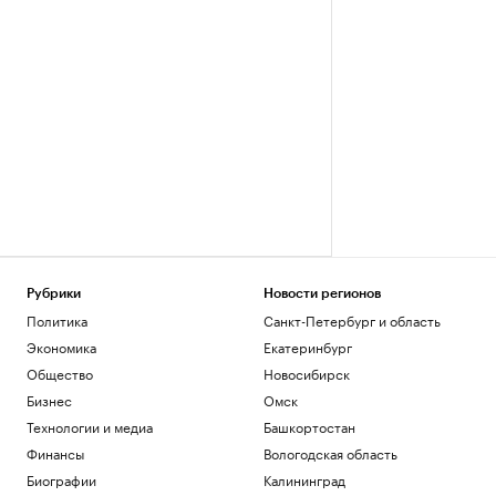
Рубрики
Новости регионов
Политика
Санкт-Петербург и область
Экономика
Екатеринбург
Общество
Новосибирск
Бизнес
Омск
Технологии и медиа
Башкортостан
Финансы
Вологодская область
Биографии
Калининград