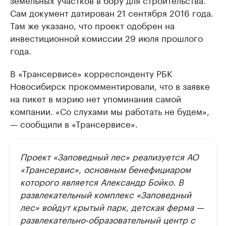
Сам документ датирован 21 сентября 2016 года.
Там же указано, что проект одобрен на
инвестиционной комиссии 29 июля прошлого
года.
В «Трансервисе» корреспонденту РБК
Новосибирск прокомментировали, что в заявке
на пикет в мэрию нет упоминания самой
компании. «Со слухами мы работать не будем»,
— сообщили в «Трансервисе».
Проект «Заповедный лес» реализуется АО
«Трансервис», основным бенефициаром
которого является Александр Бойко. В
развлекательный комплекс «Заповедный
лес» войдут крытый парк, детская ферма —
развлекательно-образовательный центр с