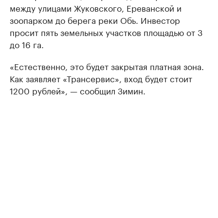
между улицами Жуковского, Ереванской и
зоопарком до берега реки Обь. Инвестор
просит пять земельных участков площадью от 3
до 16 га.
«Естественно, это будет закрытая платная зона.
Как заявляет «Трансервис», вход будет стоит
1200 рублей», — сообщил Зимин.