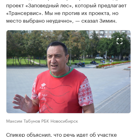
проект «Заповедный лес», который предлагает
«Трансервис». Мы не против их проекта, но
место выбрано неудачно», — сказал Зимин.
Максим Табунов РБК Новосибирск
Спикер объяснил, что речь идет об участке