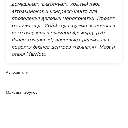
домашними животными, крытый парк
аттракционов и конгресс-центр для
проведения деловых мероприятий. Проект
рассчитан до 2054 года, сумма вложений в
него озвучена в размере 4,5 млрд. руб.
Ранее холдинг «Трансервис» реализовал
проекты бизнес-центров «Гринвич», Most и
отеля Marriott.
Авторы
Теги
Максим Табунов