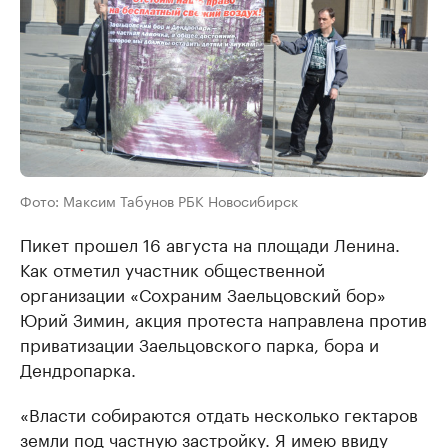
Фото: Максим Табунов РБК Новосибирск
Пикет прошел 16 августа на площади Ленина.
Как отметил участник общественной
организации «Сохраним Заельцовский бор»
Юрий Зимин, акция протеста направлена против
приватизации Заельцовского парка, бора и
Дендропарка.
«Власти собираются отдать несколько гектаров
земли под частную застройку. Я имею ввиду