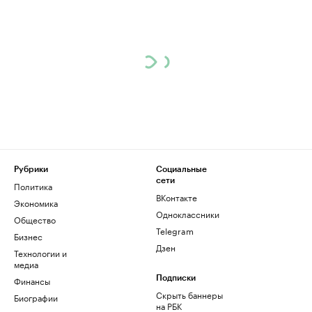
Рубрики
Социальные
сети
Политика
ВКонтакте
Экономика
Одноклассники
Общество
Telegram
Бизнес
Дзен
Технологии и
медиа
Финансы
Подписки
Скрыть баннеры
Биографии
на РБК