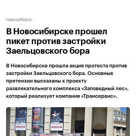
Новосибирск
В Новосибирске прошел
пикет против застройки
Заельцовского бора
В Новосибирске прошла акция протеста против
застройки Заельцовского бора. Основные
претензии высказаны к проекту
развлекательного комплекса «Заповедный лес»,
который реализует компания «Трансервис».