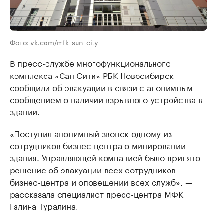
Фото: vk.com/mfk_sun_city
В пресс-службе многофункционального
комплекса «Сан Сити» РБК Новосибирск
сообщили об эвакуации в связи с анонимным
сообщением о наличии взрывного устройства в
здании.
«Поступил анонимный звонок одному из
сотрудников бизнес-центра о минировании
здания. Управляющей компанией было принято
решение об эвакуации всех сотрудников
бизнес-центра и оповещении всех служб», —
рассказала специалист пресс-центра МФК
Галина Туралина.