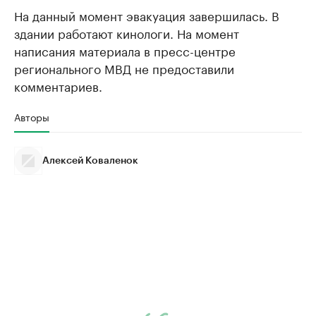
На данный момент эвакуация завершилась. В
здании работают кинологи. На момент
написания материала в пресс-центре
регионального МВД не предоставили
комментариев.
Авторы
Алексей Коваленок