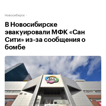
Новосибирск
В Новосибирске
эвакуировали МФК «Сан
Сити» из-за сообщения о
бомбе