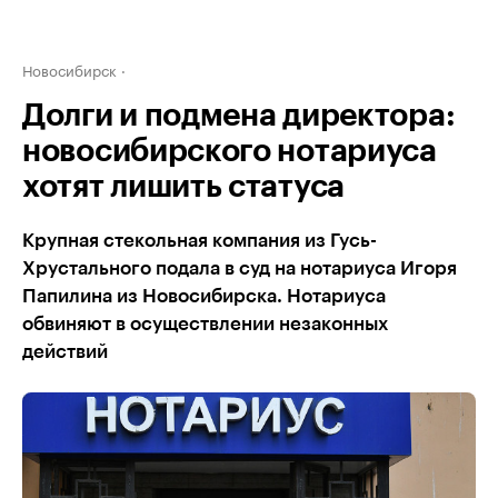
Новосибирск
Долги и подмена директора:
новосибирского нотариуса
хотят лишить статуса
Крупная стекольная компания из Гусь-
Хрустального подала в суд на нотариуса Игоря
Папилина из Новосибирска. Нотариуса
обвиняют в осуществлении незаконных
действий