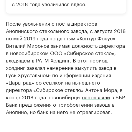
с 2018 года увеличился вдвое.
После увольнения с поста директора
Анопинского стекольного завода, с августа 2018
по май 2019 года по данным «Контур.Фокус»
Виталий Миронов занимал должность директора
в новосибирском ООО «Сибирское стекло»,
входящем в РАТМ Холдинг. В этот период
холдинг заявлял намерение выкупить завод в
Гусь-Хрустальном: по информации издания
«Царьград» со ссылкой на нынешнего
директора «Сибирское стекло» Антона Мора, в
конце 2018 года новосибирцы
направляли
в ББР
Банк предложения о приобретении завода в
Анопино, но банк на него не отреагировал.