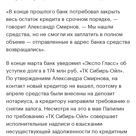
«В конце прошлого банк потребовал закрыть
весь остаток кредита в срочном порядке, —
говорит Александр Смирнов. — Мы нашли
средства, но не смогли их заплатить в полном
объеме — отправленные в адрес банка средства
возвращались».
В конце марта банк уведомил «Экспо Гласс» об
уступке долга в 174 млн руб. «ТК Сибирь-Ойл».
По утверждениям Александра Смирнова, на
контакт новый кредитор не вышел, поэтому в
апреле средства были внесены на депозит
нотариуса, а кредитору направили требование о
снятии залога. Несмотря на это в мае Папилин
по требованию «ТК Сибирь-Ойл» совершает
исполнительные надписи о взыскании
несуществующей задолженности по кредитным