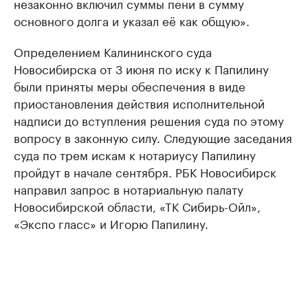
незаконно включил суммы пени в сумму
основного долга и указал её как общую».
Определением Калининского суда
Новосибирска от 3 июня по иску к Папилину
были приняты меры обеспечения в виде
приостановления действия исполнительной
надписи до вступления решения суда по этому
вопросу в законную силу. Следующие заседания
суда по трем искам к нотариусу Папилину
пройдут в начале сентября. РБК Новосибирск
направил запрос в нотариальную палату
Новосибирской области, «ТК Сибирь-Ойл»,
«Экспо гласс» и Игорю Папилину.