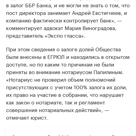
в залог ББР Банка, и не могли не знать о том, что
пост директора занимает Андрей Евстигнеев, и
компанию фактически контролирует банк», —
комментирует адвокат Мария Виноградова,
представитель «Экспо гласса».
При этом сведения о залоге долей Общества
были внесены в ЕГРЮЛ и находились в открытом
доступе, но по каким то причинам не были
приняты во внимание нотариусом Папилиным.
«Нотариус не проверил объем полномочий
присутствующих с учетом 100% залога их доли,
их право на участие в собрании, что нарушает
как закон о нотариате, так и регламент
совершения нотариальных действий», —
отмечает юрист.