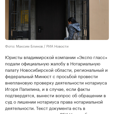
Фото: Максим Блинов / РИА Новости
Юристы владимирской компании «Экспо гласс»
подали официальную жалобу в Нотариальную
палату Новосибирской области, региональный и
федеральный Минюст с просьбой провести
внеплановую проверку деятельности нотариуса
Игоря Папилина, и в случае, если факты
подтвердятся, вынести вопрос об обращении в
суд о лишении нотариуса права нотариальной
деятельности. Текст документа есть в