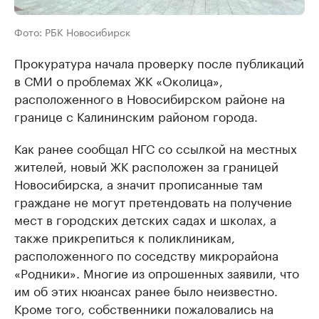
Фото: РБК Новосибирск
Прокуратура начала проверку после публикаций
в СМИ о проблемах ЖК «Околица»,
расположенного в Новосибирском районе на
границе с Калининским районом города.
Как ранее сообщал НГС со ссылкой на местных
жителей, новый ЖК расположен за границей
Новосибирска, а значит прописанные там
граждане не могут претендовать на получение
мест в городских детских садах и школах, а
также прикрепиться к поликлиникам,
расположенного по соседству микрорайона
«Родники». Многие из опрошенных заявили, что
им об этих нюансах ранее было неизвестно.
Кроме того, собственники пожаловались на