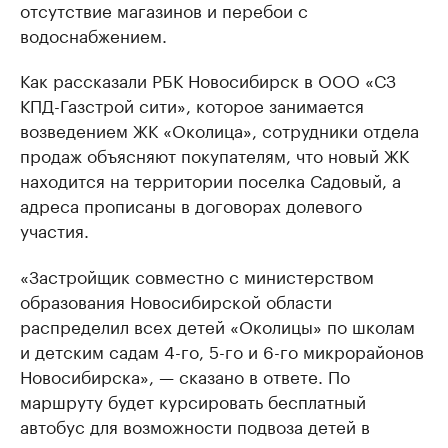
отсутствие магазинов и перебои с
водоснабжением.
Как рассказали РБК Новосибирск в ООО «СЗ
КПД-Газстрой сити», которое занимается
возведением ЖК «Околица», сотрудники отдела
продаж объясняют покупателям, что новый ЖК
находится на территории поселка Садовый, а
адреса прописаны в договорах долевого
участия.
«Застройщик совместно с министерством
образования Новосибирской области
распределил всех детей «Околицы» по школам
и детским садам 4-го, 5-го и 6-го микрорайонов
Новосибирска», — сказано в ответе. По
маршруту будет курсировать бесплатный
автобус для возможности подвоза детей в