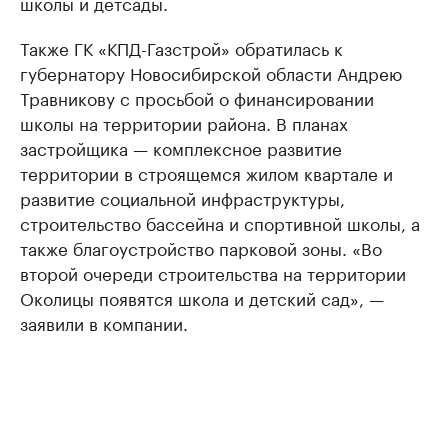
школы и детсады.
Также ГК «КПД-Газстрой» обратилась к
губернатору Новосибирской области Андрею
Травникову с просьбой о финансировании
школы на территории района. В планах
застройщика — комплексное развитие
территории в строящемся жилом квартале и
развитие социальной инфраструктуры,
строительство бассейна и спортивной школы, а
также благоустройство парковой зоны. «Во
второй очереди строительства на территории
Околицы появятся школа и детский сад», —
заявили в компании.