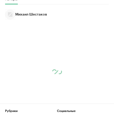
Михаил Шестаков
Рубрики
Социальные