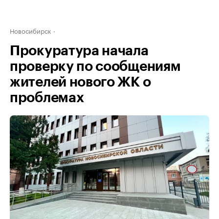
Новосибирск
Прокуратура начала
проверку по сообщениям
жителей нового ЖК о
проблемах