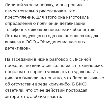
Лисиной украли собаку, и она решила
самостоятельно расследовать это
преступление. Для этого она изготовила
определения о получении детализации
телефонных звонков нескольких абонентов.
Летом следующего года она передала их для
анализа в ООО «Объединение частных
детективов».
На заседании в июне разговор с Лисиной
проходил по видео-связи, но из-за технических
проблем ее версию услышать не удалось. Из
диалога было лишь понятно, что Лисина заявляет
об отсутствии вреда кому-либо. В ВККС
ответили, что от ее действий пострадал
авторитет судебной власти.