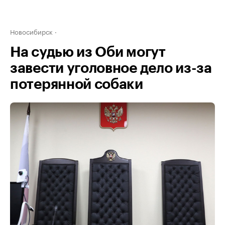
Новосибирск
На судью из Оби могут
завести уголовное дело из-за
потерянной собаки