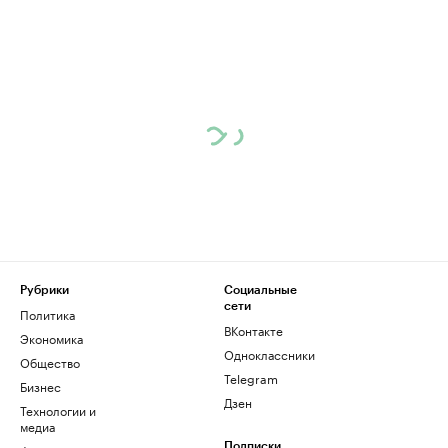
Рубрики
Социальные
сети
Политика
ВКонтакте
Экономика
Одноклассники
Общество
Telegram
Бизнес
Дзен
Технологии и
медиа
Подписки