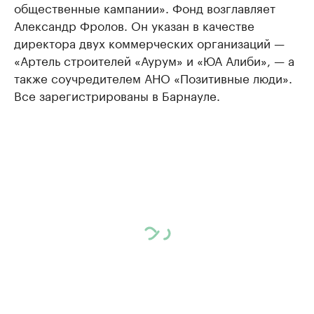
общественные кампании». Фонд возглавляет
Александр Фролов. Он указан в качестве
директора двух коммерческих организаций —
«Артель строителей «Аурум» и «ЮА Алиби», — а
также соучредителем АНО «Позитивные люди».
Все зарегистрированы в Барнауле.