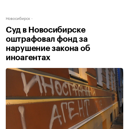
Новосибирск
Суд в Новосибирске
оштрафовал фонд за
нарушение закона об
иноагентах