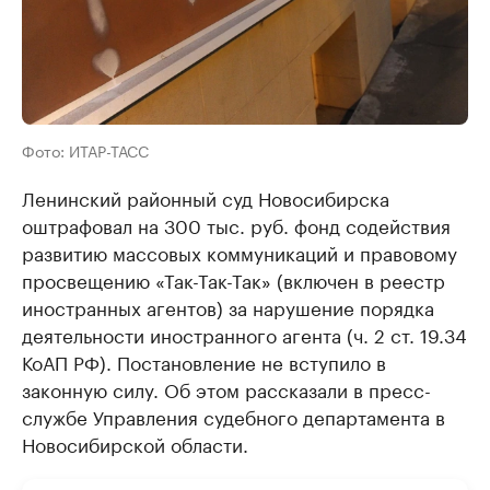
Фото: ИТАР-ТАСС
Ленинский районный суд Новосибирска
оштрафовал на 300 тыс. руб. фонд содействия
развитию массовых коммуникаций и правовому
просвещению «Так-Так-Так» (включен в реестр
иностранных агентов) за нарушение порядка
деятельности иностранного агента (ч. 2 ст. 19.34
КоАП РФ). Постановление не вступило в
законную силу. Об этом рассказали в пресс-
службе Управления судебного департамента в
Новосибирской области.