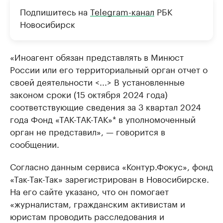
Подпишитесь на
Telegram-канал
РБК
Новосибирск
«Иноагент обязан представлять в Минюст
России или его территориальный орган отчет о
своей деятельности <...> В установленные
законом сроки (15 октября 2024 года)
соответствующие сведения за 3 квартал 2024
года Фонд «ТАК-ТАК-ТАК»* в уполномоченный
орган не представил», — говорится в
сообщении.
Согласно данным сервиса «Контур.Фокус», фонд
«Так-Так-Так» зарегистрирован в Новосибирске.
На его сайте указано, что он помогает
«журналистам, гражданским активистам и
юристам проводить расследования и