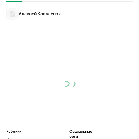
Алексей Коваленок
Рубрики
Социальные
сети
Политика