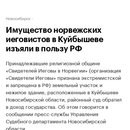
Новосибирск
Имущество норвежских
иеговистов в Куйбышеве
изъяли в пользу РФ
Принадлежавшие религиозной общине
«Свидетелей Иеговы в Норвегии» (организация
«Свидетели Иеговы» признана экстремистской
и запрещена в РФ) земельный участок и
нежилое здание, расположенные в Куйбышеве
Новосибирской области, районный суд обратил
в доход государства. Об этом говорится в
сообщении пресс-службы Управления
Судебного департамента Новосибирской
области.