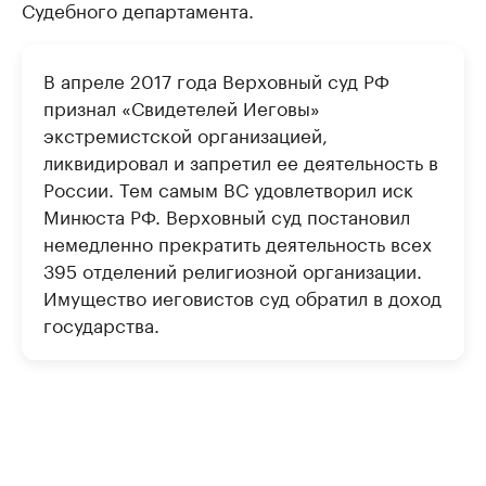
Судебного департамента.
В апреле 2017 года Верховный суд РФ
признал «Свидетелей Иеговы»
экстремистской организацией,
ликвидировал и запретил ее деятельность в
России. Тем самым ВС удовлетворил иск
Минюста РФ. Верховный суд постановил
немедленно прекратить деятельность всех
395 отделений религиозной организации.
Имущество иеговистов суд обратил в доход
государства.