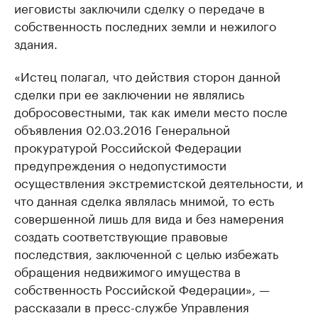
иеговисты заключили сделку о передаче в
собственность последних земли и нежилого
здания.
«Истец полагал, что действия сторон данной
сделки при ее заключении не являлись
добросовестными, так как имели место после
объявления 02.03.2016 Генеральной
прокуратурой Российской Федерации
предупреждения о недопустимости
осуществления экстремистской деятельности, и
что данная сделка являлась мнимой, то есть
совершенной лишь для вида и без намерения
создать соответствующие правовые
последствия, заключенной с целью избежать
обращения недвижимого имущества в
собственность Российской Федерации», —
рассказали в пресс-службе Управления