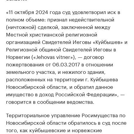
«11 октября 2024 года суд удовлетворил иск в
полном объеме: признал недействительной
(ничтожной) сделкой, заключенной между
Местной христианской религиозной
организацией Свидетелей Иеговы «Куйбышев» и
Религиозной общиной Свидетелей Иеговы в
Норвегии («Jehovas vitner»), — договор
пожертвования от 06.03.2017 в отношении
земельного участка, и нежилого здания,
расположенных на территории г. Куйбышева
Новосибирской области, и обратил данное
имущество в доход Российской Федерации», —
говорится в сообщении ведомства.
Территориальное управление Росимущества по
Новосибирской области обратилось в суд после
того, как куйбышевские и норвежские