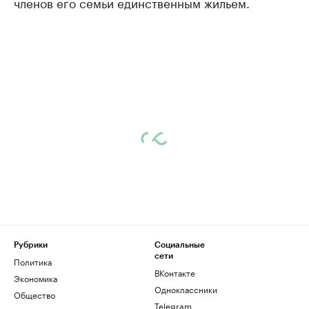
членов его семьи единственным жильем.
Рубрики
Социальные
сети
Политика
ВКонтакте
Экономика
Одноклассники
Общество
Telegram