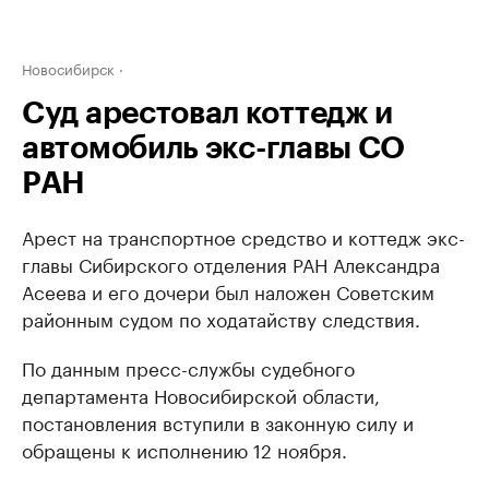
Новосибирск
Суд арестовал коттедж и
автомобиль экс-главы СО
РАН
Арест на транспортное средство и коттедж экс-
главы Сибирского отделения РАН Александра
Асеева и его дочери был наложен Советским
районным судом по ходатайству следствия.
По данным пресс-службы судебного
департамента Новосибирской области,
постановления вступили в законную силу и
обращены к исполнению 12 ноября.