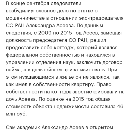
В конце сентября следователи
возбудили
уголовное дело по статье о
мошенничестве в отношении экс-председателя
СО РАН Александра Асеева. По данным
следствия, с 2009 по 2015 год Асеев, замещая
должность председателя СО РАН, решил
предоставить себе коттедж, который являлся
федеральной собственностью и находился в
управлении отделения наук, заключить договор
найма, а в дальнейшем приватизировать. При
этом нуждающимся в жилье он не являлся, так
как имел в собственности квартиру. Право
собственности на коттедж зарегистрировали на
дочь Асеева. По оценке на 2015 год общая
стоимость объекта недвижимости составила 46
млн руб.
Сам академик Александр Асеев в открытом