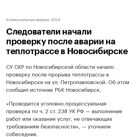
Коммунальные аварии-2024
Следователи начали
проверку после аварии на
теплотрассе в Новосибирске
СУ СКР по Новосибирской области начало
проверку после прорыва теплотрассы в
Новосибирске на ул. Петропавловской. Об этом
сообщил источник РБК Новосибирск.
«Проводится уголовно-процессуальная
проверка по ч. 2 ст. 238 УК РФ — выполнение
работ или оказание услуг, не отвечающих
требованиям безопасности», — уточнили
собеседник.