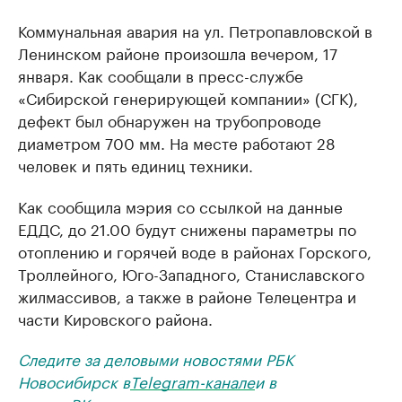
Коммунальная авария на ул. Петропавловской в
Ленинском районе произошла вечером, 17
января. Как сообщали в пресс-службе
«Сибирской генерирующей компании» (СГК),
дефект был обнаружен на трубопроводе
диаметром 700 мм. На месте работают 28
человек и пять единиц техники.
Как сообщила мэрия со ссылкой на данные
ЕДДС, до 21.00 будут снижены параметры по
отоплению и горячей воде в районах Горского,
Троллейного, Юго-Западного, Станиславского
жилмассивов, а также в районе Телецентра и
части Кировского района.
Следите за деловыми новостями РБК
Новосибирск в
Telegram-канале
и в