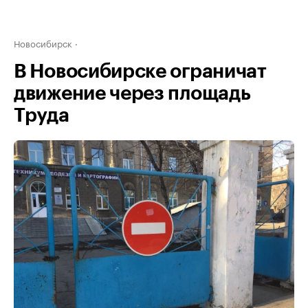
Новосибирск
В Новосибирске ограничат
движение через площадь
Труда