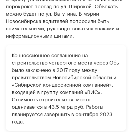
перекроют проезд по ул. Широкой. Объехать
можно будет по ул. Ватутина. В мэрии
Новосибирска водителей попросили быть
внимательными, руководствоваться знаками и
информационными щитами.
Концессионное соглашение на
строительство четвертого моста через Обь
было заключено в 2017 году между
правительством Новосибирской области и
«Сибирской концессионной компанией»,
входящей в группу компаний «ВИС».
Стоимость строительства моста
оценивается в 43,5 млрд руб. Работы
планируется завершить в сентябре 2023
года.