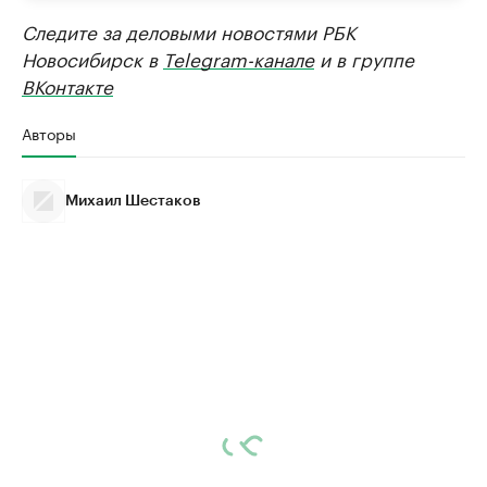
Следите за деловыми новостями РБК
Новосибирск в
Telegram-канале
и в группе
ВКонтакте
Авторы
Михаил Шестаков