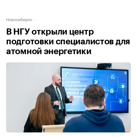
Новосибирск
В НГУ открыли центр
подготовки специалистов для
атомной энергетики