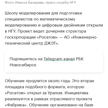
Фото: Инесса Бахарева, пресс-служба НГУ
Школу моделирования для подготовки
специалистов по математическому
моделированию и цифровым двойникам открыли
в НГУ. Проект ведет дочерняя структура
госкорпорации «Росатом» — АО «Инженерно-
технический центр ДЖЭТ».
Подпишитесь на
Telegram-канал
РБК
Новосибирск
Обучение продлится около года. Это вторая
площадка подобного формата, которую
«Росатом» открыл за Уралом. Инициатива
реализуется в рамках отраслевого проекта
«Фабрика». Обучение организовано на базе