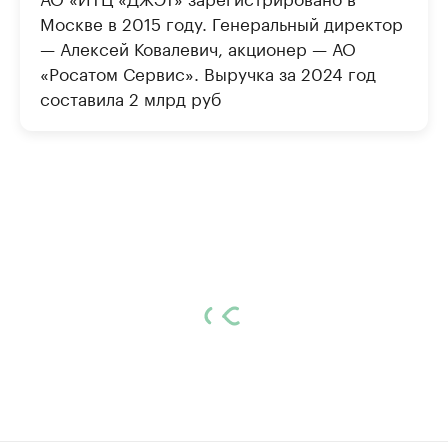
Москве в 2015 году. Генеральный директор
— Алексей Ковалевич, акционер — АО
«Росатом Сервис». Выручка за 2024 год
составила 2 млрд руб