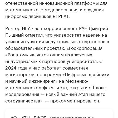
отечественной инновационной платформы для
математического моделирования и создания
цифровых двойников REPEAT.
Ректор НГУ, член-корреспондент РАН Дмитрий
Пышный отметил, что университет нацелен на
усиление участия индустриальных партнеров в
образовательных проектах. «Госкорпорация
«Росатом» является одним из ключевых
индустриальных партнеров университета. С
2024 года у нас работает совместная
магистерская программа «Цифровые двойники
и научный инжиниринг» на Механико-
математическом факультете, открытие Школы
моделирования — новый важный этап нашего
сотрудничества», — прокомментировал он.
АО «ИТЦ «ДЖЭТ» зарегистрировано в