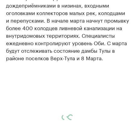
дождеприёмниками в низинах, входными
оголовками коллекторов малых рек, колодцами
и перепусками. В начале марта начнут промывку
более 400 колодцев ливневой канализации на
внутридомовых территориях. Специалисты
ежедневно контролируют уровень Оби. С марта
будут отслеживать состояние дамбы Тулы в
районе поселков Верх-Тула и 8 Марта.