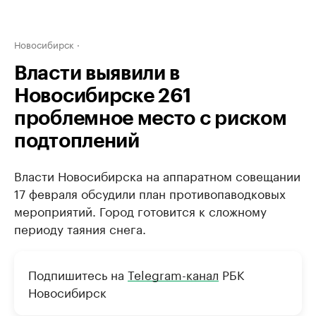
Новосибирск
Власти выявили в
Новосибирске 261
проблемное место с риском
подтоплений
Власти Новосибирска на аппаратном совещании
17 февраля обсудили план противопаводковых
мероприятий. Город готовится к сложному
периоду таяния снега.
Подпишитесь на
Telegram-канал
РБК
Новосибирск