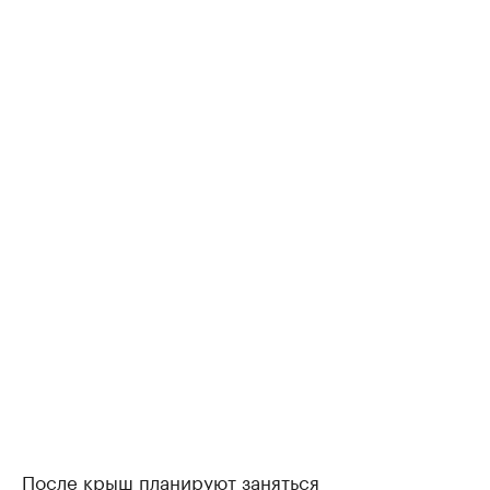
После крыш планируют заняться