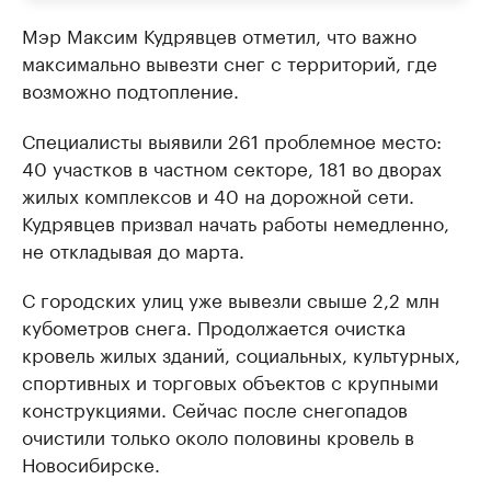
Мэр Максим Кудрявцев отметил, что важно
максимально вывезти снег с территорий, где
возможно подтопление.
Специалисты выявили 261 проблемное место:
40 участков в частном секторе, 181 во дворах
жилых комплексов и 40 на дорожной сети.
Кудрявцев призвал начать работы немедленно,
не откладывая до марта.
С городских улиц уже вывезли свыше 2,2 млн
кубометров снега. Продолжается очистка
кровель жилых зданий, социальных, культурных,
спортивных и торговых объектов с крупными
конструкциями. Сейчас после снегопадов
очистили только около половины кровель в
Новосибирске.