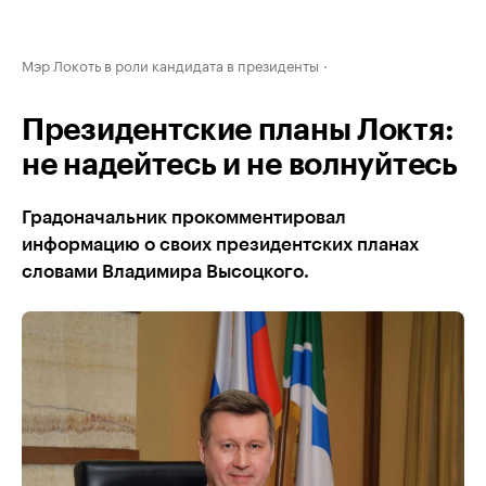
Мэр Локоть в роли кандидата в президенты
Президентские планы Локтя:
не надейтесь и не волнуйтесь
Градоначальник прокомментировал
информацию о своих президентских планах
словами Владимира Высоцкого.