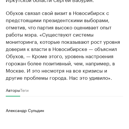
Обухов связал свой визит в Новосибирск с
предстоящими президентскими выборами,
отметив, что партия высоко оценивает опыт
работы мэра. «Существуют системы
мониторинга, которые показывают рост уровня
доверия к власти в Новосибирске — объяснил
Обухов, — Кроме этого, уровень настроения
горожан более позитивный, чем, например, в
Москве. И это несмотря на все кризисы и
другие проблемы города. Нас это удивило».
Авторы
Теги
Александр Сульдин