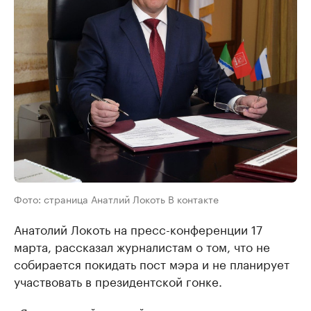
Фото: страница Анатлий Локоть В контакте
Анатолий Локоть на пресс-конференции 17
марта, рассказал журналистам о том, что не
собирается покидать пост мэра и не планирует
участвовать в президентской гонке.