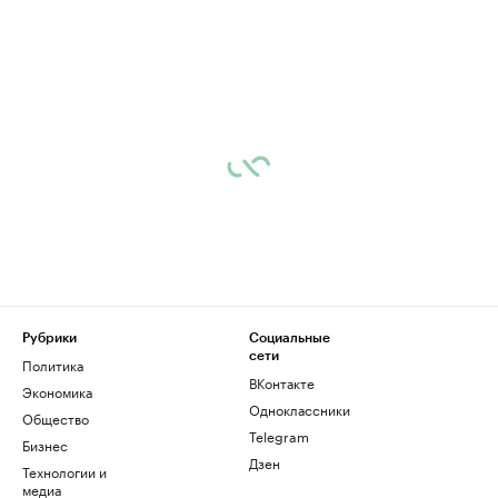
Рубрики
Социальные
сети
Политика
ВКонтакте
Экономика
Одноклассники
Общество
Telegram
Бизнес
Дзен
Технологии и
медиа