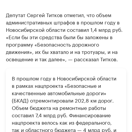
Депутат Сергей Титков отметил, что объем
административных штрафов в прошлом году в
Новосибирской области составил 1,4 млрд руб.
«Если бы эти средства были бы заложены в
программу «Безопасность дорожного
движения», их бы хватало и на тротуары, и на
освещение и так далее», — рассказал Титков.
В прошлом году в Новосибирской области
в рамках нацпроекта «Безопасные и
качественные автомобильные дороги»
(БКАД) отремонтировали 202,8 км дорог.
Объем бюджета на ремонтные работы
составил 7,4 млрд руб. Финансирование
нацпроекта велось как из федерального,
так и областного бюджета — 4 млрд руб. и