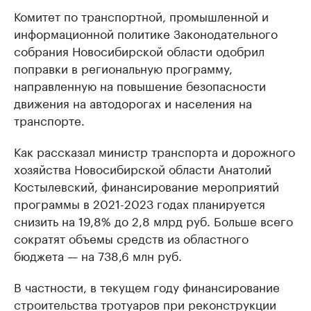
Комитет по транспортной, промышленной и
информационной политике Законодательного
собрания Новосибирской области одобрил
поправки в региональную программу,
направленную на повышение безопасности
движения на автодорогах и населения на
транспорте.
Как рассказал министр транспорта и дорожного
хозяйства Новосибирской области Анатолий
Костылевский, финансирование мероприятий
программы в 2021-2023 годах планируется
снизить на 19,8% до 2,8 млрд руб. Больше всего
сократят объемы средств из областного
бюджета — на 738,6 млн руб.
В частности, в текущем году финансирование
строительства тротуаров при реконструкции