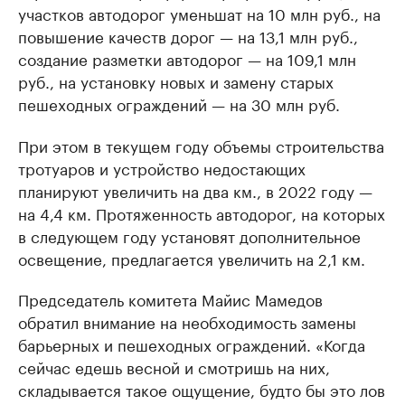
участков автодорог уменьшат на 10 млн руб., на
повышение качеств дорог — на 13,1 млн руб.,
создание разметки автодорог — на 109,1 млн
руб., на установку новых и замену старых
пешеходных ограждений — на 30 млн руб.
При этом в текущем году объемы строительства
тротуаров и устройство недостающих
планируют увеличить на два км., в 2022 году —
на 4,4 км. Протяженность автодорог, на которых
в следующем году установят дополнительное
освещение, предлагается увеличить на 2,1 км.
Председатель комитета Майис Мамедов
обратил внимание на необходимость замены
барьерных и пешеходных ограждений. «Когда
сейчас едешь весной и смотришь на них,
складывается такое ощущение, будто бы это лов