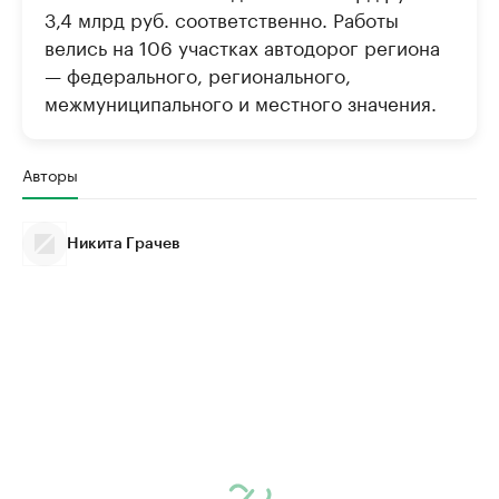
3,4 млрд руб. соответственно. Работы
велись на 106 участках автодорог региона
— федерального, регионального,
межмуниципального и местного значения.
Авторы
Никита Грачев