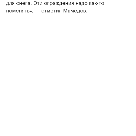
для снега. Эти ограждения надо как-то
поменять», — отметил Мамедов.