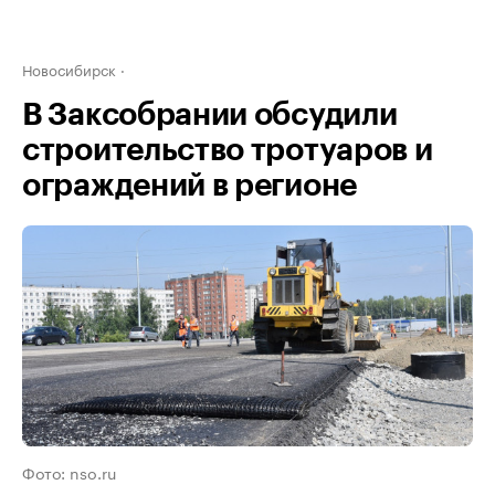
Новосибирск
В Заксобрании обсудили
строительство тротуаров и
ограждений в регионе
Фото: nso.ru